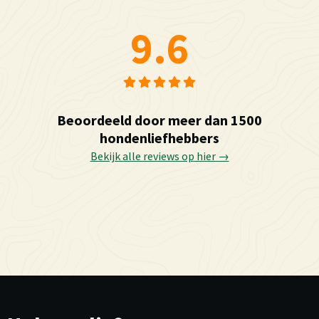
9.6
Beoordeeld door meer dan 1500
hondenliefhebbers
Bekijk alle reviews op hier →