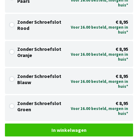
Voor 16.00 besteld, morgen in
Paars
huis*
Zonder Schroefslot
€ 8,95
Voor 16.00 besteld, morgen in
Rood
huis*
Zonder Schroefslot
€ 8,95
Voor 16.00 besteld, morgen in
Oranje
huis*
Zonder Schroefslot
€ 8,95
Voor 16.00 besteld, morgen in
Blauw
huis*
Zonder Schroefslot
€ 8,95
Voor 16.00 besteld, morgen in
Groen
huis*
In winkelwagen