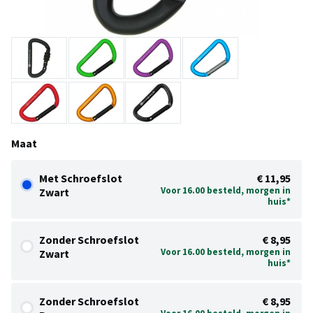
Maat
Met Schroefslot
€ 11,95
Voor 16.00 besteld, morgen in
Zwart
huis*
Zonder Schroefslot
€ 8,95
Voor 16.00 besteld, morgen in
Zwart
huis*
Zonder Schroefslot
€ 8,95