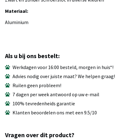
Materiaal:
Aluminium
Als u bij ons bestelt:
Werkdagen voor 16:00 besteld, morgen in huis*!
Advies nodig over juiste maat? We helpen graag!
Ruilen geen probleem!
7 dagen per week antwoord op uw e-mail
100% tevredenheids garantie
Klanten beoordelen ons met een 9.5/10
Vragen over dit product?