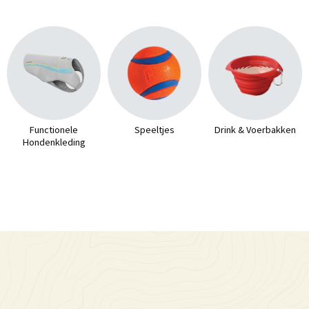
Functionele
Speeltjes
Drink & Voerbakken
Hondenkleding