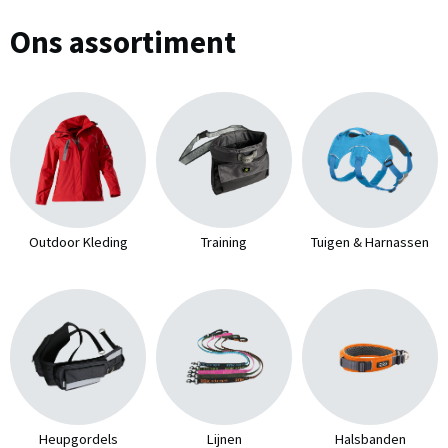
Ons assortiment
Outdoor Kleding
Training
Tuigen & Harnassen
Heupgordels
Lijnen
Halsbanden