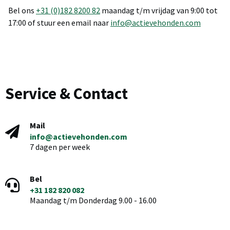
Bel ons
+31 (0)182 8200 82
maandag t/m vrijdag van 9:00 tot
17:00 of stuur een email naar
info@actievehonden.com
Service & Contact
Mail
info@actievehonden.com
7 dagen per week
Bel
+31 182 820 082
Maandag t/m Donderdag 9.00 - 16.00