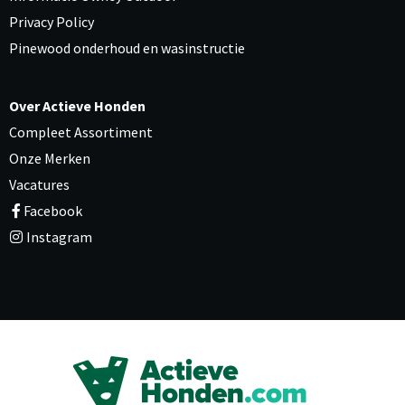
Privacy Policy
Pinewood onderhoud en wasinstructie
Over Actieve Honden
Compleet Assortiment
Onze Merken
Vacatures
Facebook
Instagram