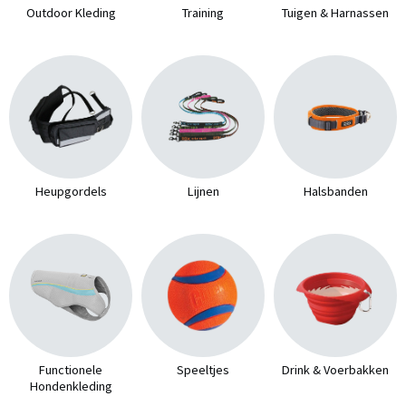
Outdoor Kleding
Training
Tuigen & Harnassen
Heupgordels
Lijnen
Halsbanden
Functionele
Speeltjes
Drink & Voerbakken
Hondenkleding