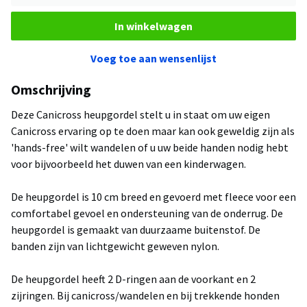
In winkelwagen
Voeg toe aan wensenlijst
Omschrijving
Deze Canicross heupgordel stelt u in staat om uw eigen
Canicross ervaring op te doen maar kan ook geweldig zijn als
'hands-free' wilt wandelen of u uw beide handen nodig hebt
voor bijvoorbeeld het duwen van een kinderwagen.
De heupgordel is 10 cm breed en gevoerd met fleece voor een
comfortabel gevoel en ondersteuning van de onderrug. De
heupgordel is gemaakt van duurzaame buitenstof. De
banden zijn van lichtgewicht geweven nylon.
De heupgordel heeft 2 D-ringen aan de voorkant en 2
zijringen. Bij canicross/wandelen en bij trekkende honden