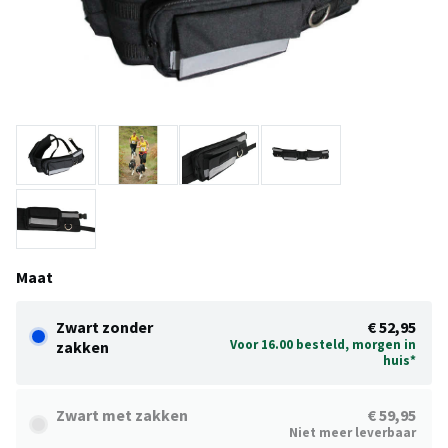
Maat
Zwart zonder
€ 52,95
Voor 16.00 besteld, morgen in
zakken
huis*
Zwart met zakken
€ 59,95
Niet meer leverbaar