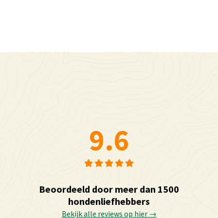
9.6
Beoordeeld door meer dan 1500
hondenliefhebbers
Bekijk alle reviews op hier →