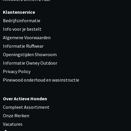
Klantenservice
Bedrijfsinformatie
Info voor je bestelt
Algemene Voorwaarden
Informatie Ruffwear
Openingstijden Showroom
Informatie Owney Outdoor
Privacy Policy
Pinewood onderhoud en wasinstructie
Over Actieve Honden
Compleet Assortiment
Onze Merken
Vacatures