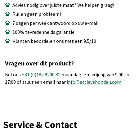
Advies nodig over juiste maat? We helpen graag!
Ruilen geen probleem!
7 dagen per week antwoord op uw e-mail
100% tevredenheids garantie
Klanten beoordelen ons met een 9.5/10
Vragen over dit product?
Bel ons
+31 (0)182 8200 82
maandag t/m vrijdag van 9:00 tot
17:00 of stuur een email naar
info@actievehonden.com
Service & Contact