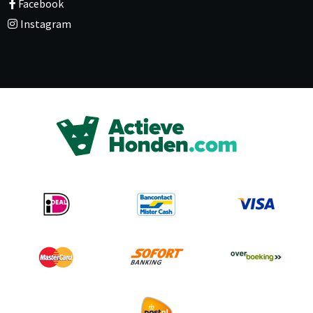
Facebook
Instagram