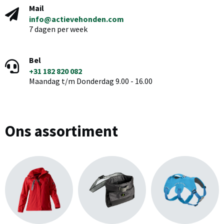
Mail
info@actievehonden.com
7 dagen per week
Bel
+31 182 820 082
Maandag t/m Donderdag 9.00 - 16.00
Ons assortiment