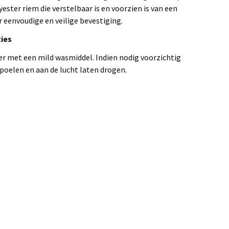
ster riem die verstelbaar is en voorzien is van een
 eenvoudige en veilige bevestiging.
ies
r met een mild wasmiddel. Indien nodig voorzichtig
poelen en aan de lucht laten drogen.