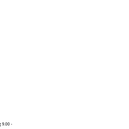
9.00 -