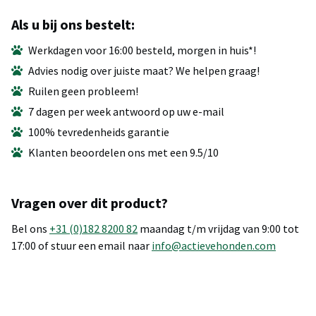
Als u bij ons bestelt:
Werkdagen voor 16:00 besteld, morgen in huis*!
Advies nodig over juiste maat? We helpen graag!
Ruilen geen probleem!
7 dagen per week antwoord op uw e-mail
100% tevredenheids garantie
Klanten beoordelen ons met een 9.5/10
Vragen over dit product?
Bel ons
+31 (0)182 8200 82
maandag t/m vrijdag van 9:00 tot
17:00 of stuur een email naar
info@actievehonden.com