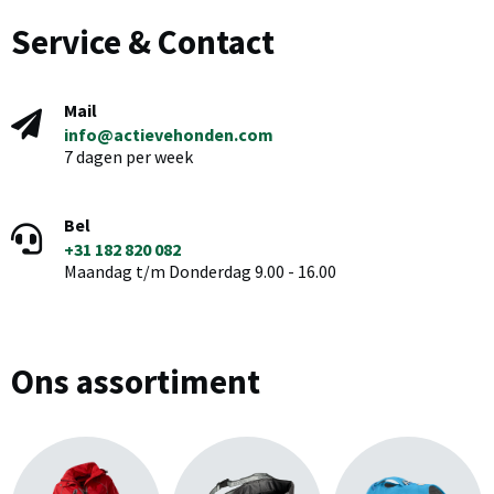
Service & Contact
Mail
info@actievehonden.com
7 dagen per week
Bel
+31 182 820 082
Maandag t/m Donderdag 9.00 - 16.00
Ons assortiment