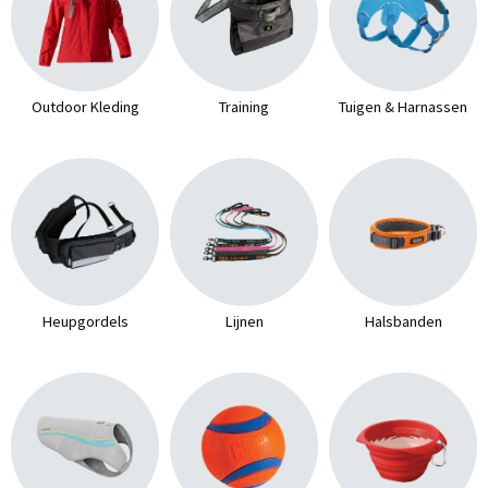
Outdoor Kleding
Training
Tuigen & Harnassen
Heupgordels
Lijnen
Halsbanden