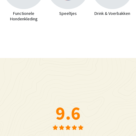
Functionele
Speeltjes
Drink & Voerbakken
Hondenkleding
9.6