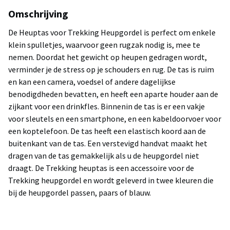
Omschrijving
De Heuptas voor Trekking Heupgordel is perfect om enkele
klein spulletjes, waarvoor geen rugzak nodig is, mee te
nemen. Doordat het gewicht op heupen gedragen wordt,
verminder je de stress op je schouders en rug. De tas is ruim
en kan een camera, voedsel of andere dagelijkse
benodigdheden bevatten, en heeft een aparte houder aan de
zijkant voor een drinkfles. Binnenin de tas is er een vakje
voor sleutels en een smartphone, en een kabeldoorvoer voor
een koptelefoon. De tas heeft een elastisch koord aan de
buitenkant van de tas. Een verstevigd handvat maakt het
dragen van de tas gemakkelijk als u de heupgordel niet
draagt. De Trekking heuptas is een accessoire voor de
Trekking heupgordel en wordt geleverd in twee kleuren die
bij de heupgordel passen, paars of blauw.