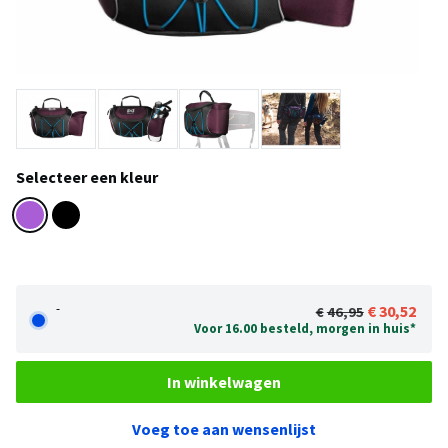
Selecteer een kleur
-
30,52
46,95
Voor 16.00 besteld, morgen in huis*
In winkelwagen
Voeg toe aan wensenlijst