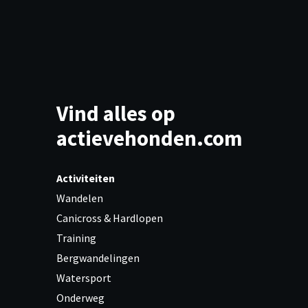
Vind alles op
actievehonden.com
Activiteiten
Wandelen
Canicross & Hardlopen
Training
Bergwandelingen
Watersport
Onderweg