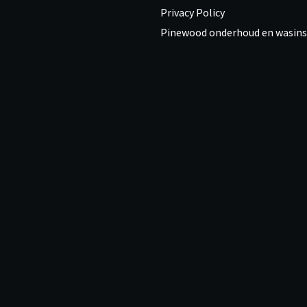
Privacy Policy
Pinewood onderhoud en wasins