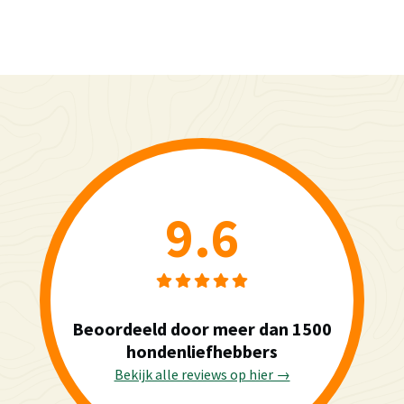
9.6
Beoordeeld door meer dan 1500
hondenliefhebbers
Bekijk alle reviews op hier →