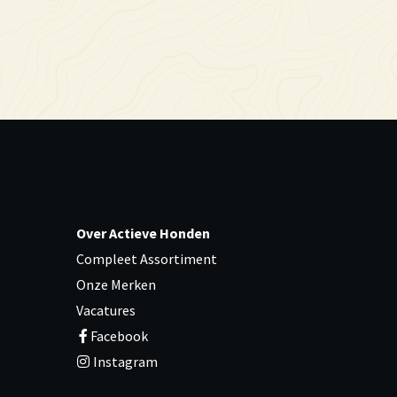
Over Actieve Honden
Compleet Assortiment
Onze Merken
Vacatures
Facebook
Instagram