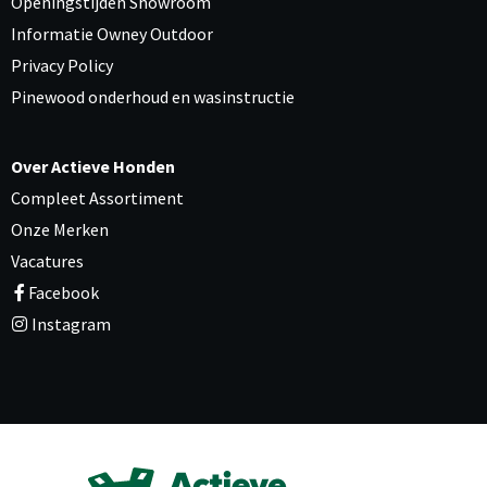
Openingstijden Showroom
Informatie Owney Outdoor
Privacy Policy
Pinewood onderhoud en wasinstructie
Over Actieve Honden
Compleet Assortiment
Onze Merken
Vacatures
Facebook
Instagram