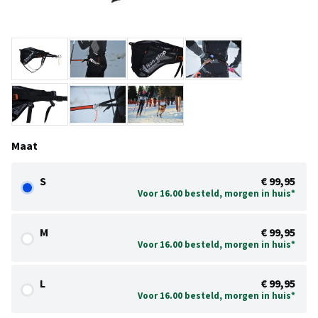
Maat
S
€ 99,95
Voor 16.00 besteld, morgen in huis*
M
€ 99,95
Voor 16.00 besteld, morgen in huis*
L
€ 99,95
Voor 16.00 besteld, morgen in huis*