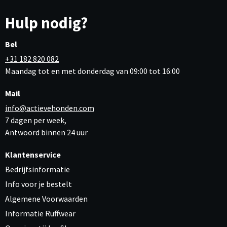
Hulp nodig?
Bel
+31 182 820 082
Maandag tot en met donderdag van 09:00 tot 16:00
Mail
info@actievehonden.com
7 dagen per week,
Antwoord binnen 24 uur
Klantenservice
Bedrijfsinformatie
Info voor je bestelt
Algemene Voorwaarden
Informatie Ruffwear