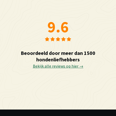
9.6
Beoordeeld door meer dan 1500
hondenliefhebbers
Bekijk alle reviews op hier →