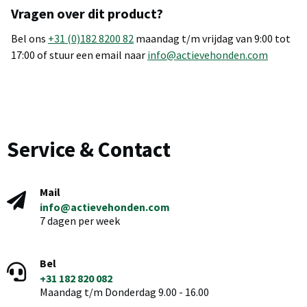
Vragen over dit product?
Bel ons
+31 (0)182 8200 82
maandag t/m vrijdag van 9:00 tot
17:00 of stuur een email naar
info@actievehonden.com
Service & Contact
Mail
info@actievehonden.com
7 dagen per week
Bel
+31 182 820 082
Maandag t/m Donderdag 9.00 - 16.00