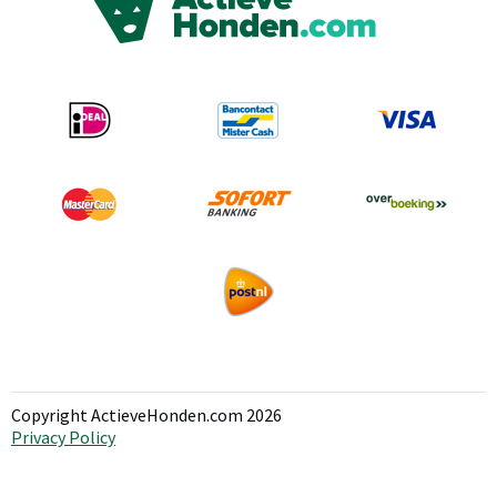
Copyright ActieveHonden.com 2026
Privacy Policy