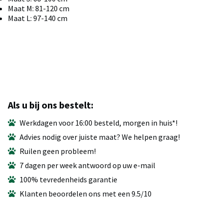
Maat M: 81-120 cm
Maat L: 97-140 cm
Als u bij ons bestelt:
Werkdagen voor 16:00 besteld, morgen in huis*!
Advies nodig over juiste maat? We helpen graag!
Ruilen geen probleem!
7 dagen per week antwoord op uw e-mail
100% tevredenheids garantie
Klanten beoordelen ons met een 9.5/10