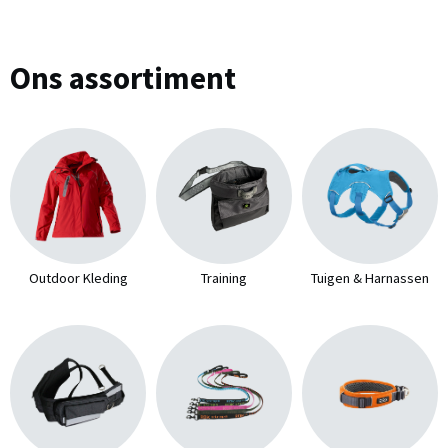
Ons assortiment
Outdoor Kleding
Training
Tuigen & Harnassen