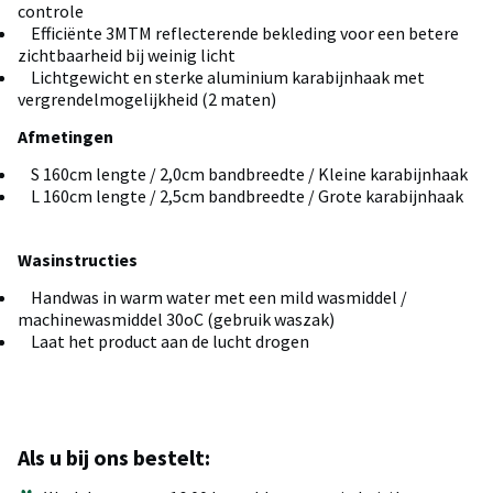
controle
Efficiënte 3MTM reflecterende bekleding voor een betere
zichtbaarheid bij weinig licht
Lichtgewicht en sterke aluminium karabijnhaak met
vergrendelmogelijkheid (2 maten)
Afmetingen
S 160cm lengte / 2,0cm bandbreedte / Kleine karabijnhaak
L 160cm lengte / 2,5cm bandbreedte / Grote karabijnhaak
Wasinstructies
Handwas in warm water met een mild wasmiddel /
machinewasmiddel 30oC (gebruik waszak)
Laat het product aan de lucht drogen
Als u bij ons bestelt: