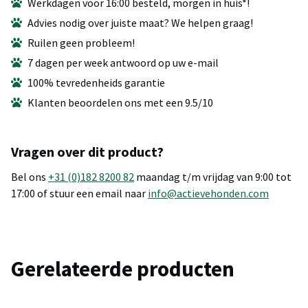
Werkdagen voor 16:00 besteld, morgen in huis*!
Advies nodig over juiste maat? We helpen graag!
Ruilen geen probleem!
7 dagen per week antwoord op uw e-mail
100% tevredenheids garantie
Klanten beoordelen ons met een 9.5/10
Vragen over dit product?
Bel ons
+31 (0)182 8200 82
maandag t/m vrijdag van 9:00 tot
17:00 of stuur een email naar
info@actievehonden.com
Gerelateerde producten