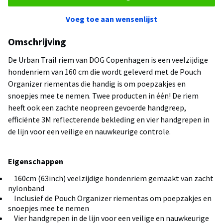
Voeg toe aan wensenlijst
Omschrijving
De Urban Trail riem van DOG Copenhagen is een veelzijdige
hondenriem van 160 cm die wordt geleverd met de Pouch
Organizer riementas die handig is om poepzakjes en
snoepjes mee te nemen. Twee producten in één! De riem
heeft ook een zachte neopreen gevoerde handgreep,
efficiënte 3M reflecterende bekleding en vier handgrepen in
de lijn voor een veilige en nauwkeurige controle.
Eigenschappen
160cm (63inch) veelzijdige hondenriem gemaakt van zacht
nylonband
Inclusief de Pouch Organizer riementas om poepzakjes en
snoepjes mee te nemen
Vier handgrepen in de lijn voor een veilige en nauwkeurige