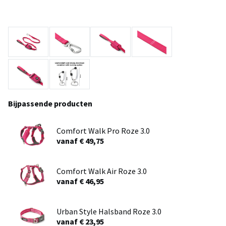
Bijpassende producten
Comfort Walk Pro Roze 3.0
vanaf € 49,75
Comfort Walk Air Roze 3.0
vanaf € 46,95
Urban Style Halsband Roze 3.0
vanaf € 23,95