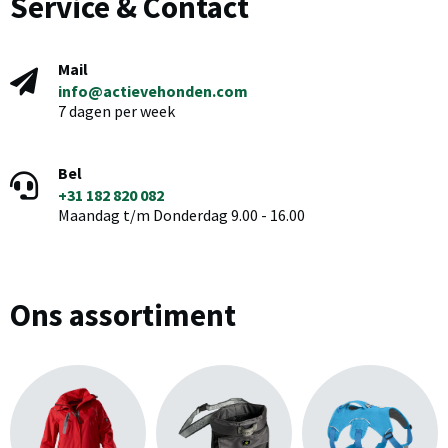
Service & Contact
Mail
info@actievehonden.com
7 dagen per week
Bel
+31 182 820 082
Maandag t/m Donderdag 9.00 - 16.00
Ons assortiment