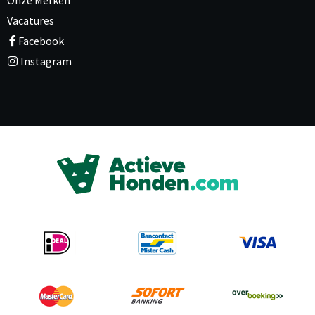
Vacatures
Facebook
Instagram