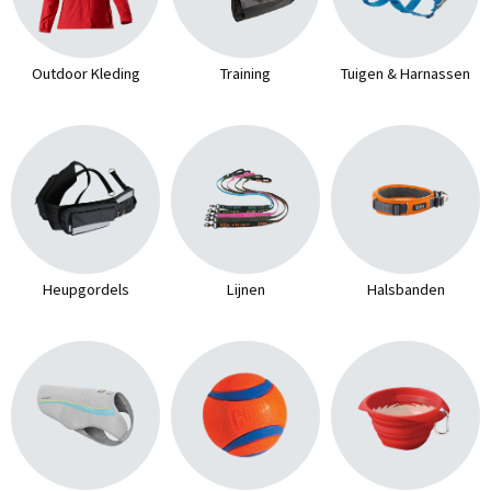
Outdoor Kleding
Training
Tuigen & Harnassen
Heupgordels
Lijnen
Halsbanden