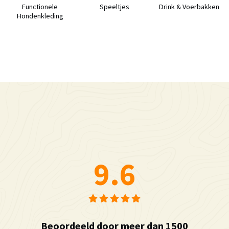
Functionele
Speeltjes
Drink & Voerbakken
Hondenkleding
9.6
Beoordeeld door meer dan 1500