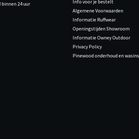
Info voor je bestelt
 binnen 24 uur
Algemene Voorwaarden
Informatie Ruffwear
Openingstijden Showroom
Informatie Owney Outdoor
Privacy Policy
Pinewood onderhoud en wasins