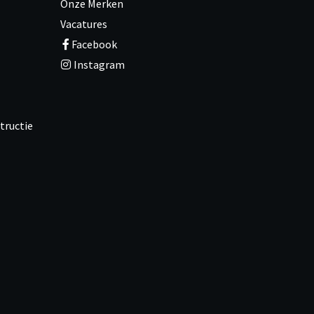
Onze Merken
Vacatures
Facebook
Instagram
tructie