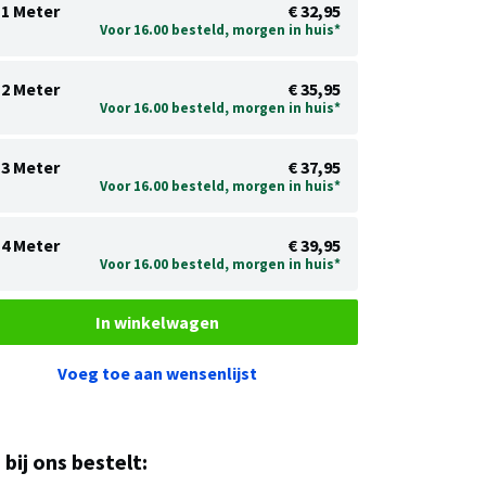
1 Meter
€ 32,95
Voor 16.00 besteld, morgen in huis*
2 Meter
€ 35,95
Voor 16.00 besteld, morgen in huis*
3 Meter
€ 37,95
Voor 16.00 besteld, morgen in huis*
4 Meter
€ 39,95
Voor 16.00 besteld, morgen in huis*
In winkelwagen
Voeg toe aan wensenlijst
u bij ons bestelt: