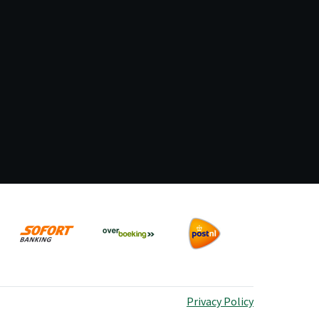
Privacy Policy