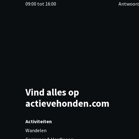
09:00 tot 16:00
Antwoord
Vind alles op
actievehonden.com
Activiteiten
Wandelen