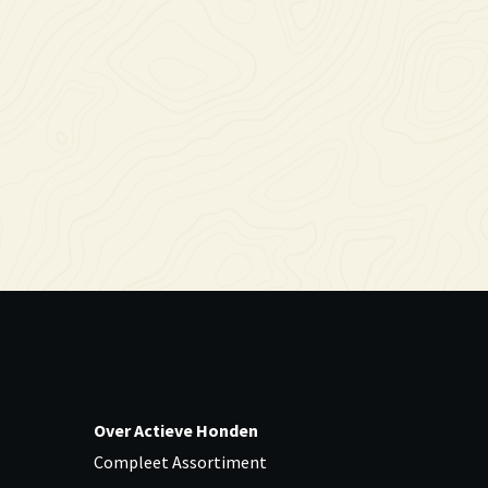
Over Actieve Honden
Compleet Assortiment