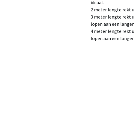
ideaal.
2 meter lengte rekt u
3 meter lengte rekt u
lopen aan een langer
4 meter lengte rekt u
lopen aan een langer