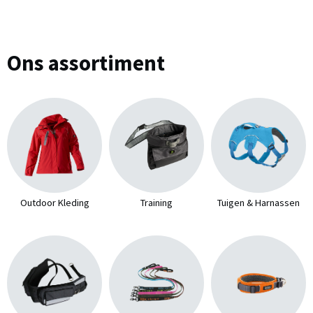
Ons assortiment
Outdoor Kleding
Training
Tuigen & Harnassen