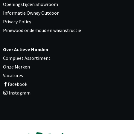
Openingstijden Showroom
Informatie Owney Outdoor
Privacy Policy
Pinewood onderhoud en wasinstructie
Over Actieve Honden
Compleet Assortiment
Onze Merken
Vacatures
Facebook
Instagram