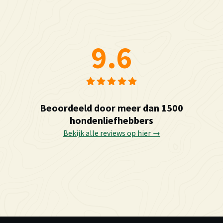
9.6
Beoordeeld door meer dan 1500
hondenliefhebbers
Bekijk alle reviews op hier →