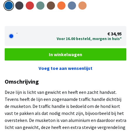
-
€ 34,95
Voor 16.00 besteld, morgen in huis*
In winkelwagen
Voeg toe aan wensenlijst
Omschrijving
Deze lijn is licht van gewicht en heeft een zacht handvat.
Tevens heeft de lijn een zogenaamde traffic handle dichtbij
de musketon. De traffic handle is bedoeld om de hond kort
vast te pakken als dat nodig mocht zijn, bijvoorbeeld bij het
oversteken. De musketon is van aluminium en daardoor extra
licht van gewicht, deze heeft een extra stevige vergrendeling