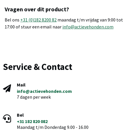
Vragen over dit product?
Bel ons
+31 (0)182 8200 82
maandag t/m vrijdag van 9:00 tot
17:00 of stuur een email naar
info@actievehonden.com
Service & Contact
Mail
info@actievehonden.com
7 dagen per week
Bel
+31 182 820 082
Maandag t/m Donderdag 9.00 - 16.00