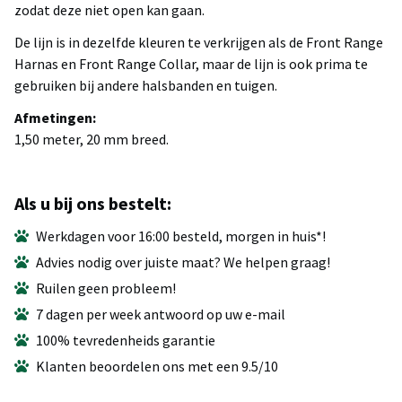
zodat deze niet open kan gaan.
De lijn is in dezelfde kleuren te verkrijgen als de Front Range
Harnas en Front Range Collar, maar de lijn is ook prima te
gebruiken bij andere halsbanden en tuigen.
Afmetingen:
1,50 meter, 20 mm breed.
Als u bij ons bestelt:
Werkdagen voor 16:00 besteld, morgen in huis*!
Advies nodig over juiste maat? We helpen graag!
Ruilen geen probleem!
7 dagen per week antwoord op uw e-mail
100% tevredenheids garantie
Klanten beoordelen ons met een 9.5/10