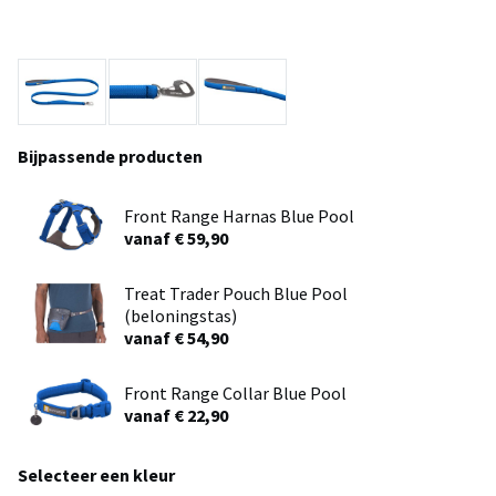
Bijpassende producten
Front Range Harnas Blue Pool
vanaf € 59,90
Treat Trader Pouch Blue Pool
(beloningstas)
vanaf € 54,90
Front Range Collar Blue Pool
vanaf € 22,90
Selecteer een kleur