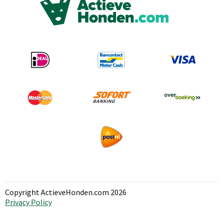
Copyright ActieveHonden.com 2026
Privacy Policy