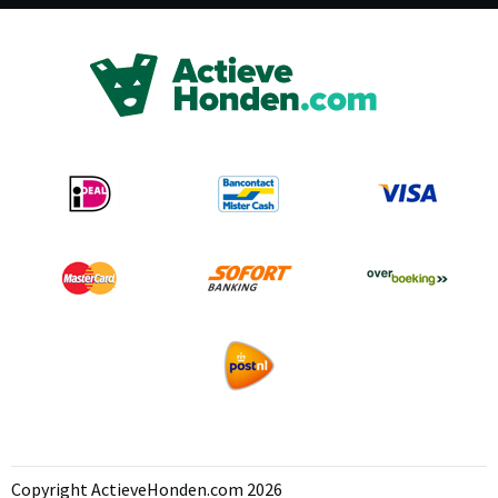
Copyright ActieveHonden.com 2026