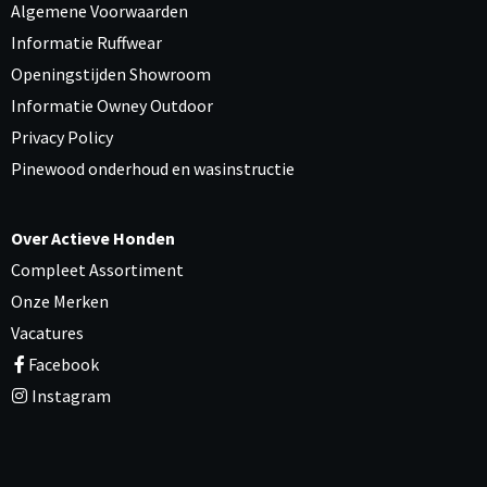
Algemene Voorwaarden
Informatie Ruffwear
Openingstijden Showroom
Informatie Owney Outdoor
Privacy Policy
Pinewood onderhoud en wasinstructie
Over Actieve Honden
Compleet Assortiment
Onze Merken
Vacatures
Facebook
Instagram