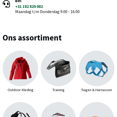
Bel
+31 182 820 082
Maandag t/m Donderdag 9.00 - 16.00
Ons assortiment
Outdoor Kleding
Training
Tuigen & Harnassen