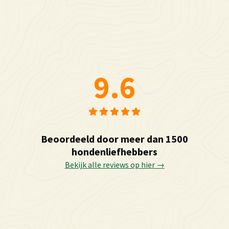
9.6
Beoordeeld door meer dan 1500
hondenliefhebbers
Bekijk alle reviews op hier →