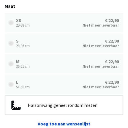
Maat
XS
€ 22,90
23-28 cm
Niet meer leverbaar
S
€ 22,90
28-36 cm
Niet meer leverbaar
M
€ 22,90
36-51 cm
Niet meer leverbaar
L
€ 22,90
51-66 cm
Niet meer leverbaar
Halsomvang geheel rondom meten
Voeg toe aan wensenlijst