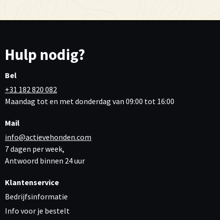
Hulp nodig?
Bel
+31 182 820 082
Maandag tot en met donderdag van 09:00 tot 16:00
Mail
info@actievehonden.com
7 dagen per week,
Antwoord binnen 24 uur
Klantenservice
Bedrijfsinformatie
Info voor je bestelt