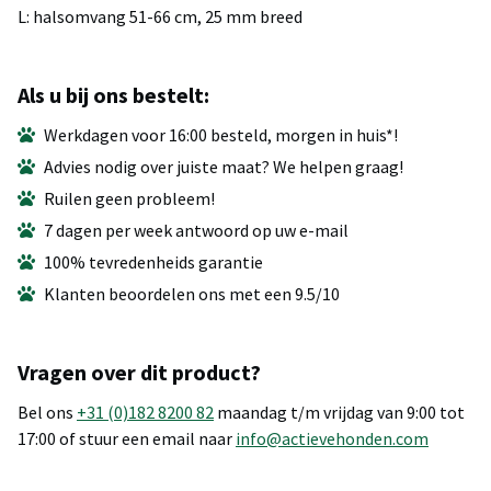
L: halsomvang 51-66 cm, 25 mm breed
Als u bij ons bestelt:
Werkdagen voor 16:00 besteld, morgen in huis*!
Advies nodig over juiste maat? We helpen graag!
Ruilen geen probleem!
7 dagen per week antwoord op uw e-mail
100% tevredenheids garantie
Klanten beoordelen ons met een 9.5/10
Vragen over dit product?
Bel ons
+31 (0)182 8200 82
maandag t/m vrijdag van 9:00 tot
17:00 of stuur een email naar
info@actievehonden.com