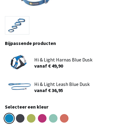
Bijpassende producten
Hi & Light Harnas Blue Dusk
vanaf € 49,90
Hi & Light Leash Blue Dusk
vanaf € 36,95
Selecteer een kleur