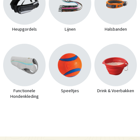
Heupgordels
Lijnen
Halsbanden
Functionele
Speeltjes
Drink & Voerbakken
Hondenkleding