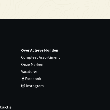
Over Actieve Honden
Compleet Assortiment
Onze Merken
Vacatures
Facebook
Instagram
tructie