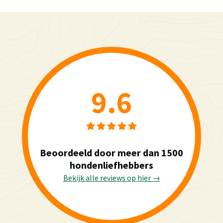
9.6
Beoordeeld door meer dan 1500
hondenliefhebbers
Bekijk alle reviews op hier →