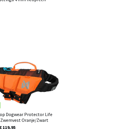
op Dogwear Protector Life
 Zwemvest Oranje/Zwart
€ 119,95