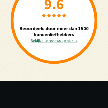
9.6
Beoordeeld door meer dan 1500
hondenliefhebbers
Bekijk alle reviews op hier →