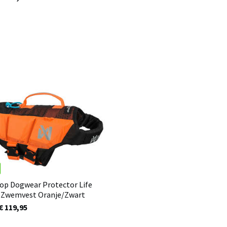
op Dogwear Protector Life
 Zwemvest Oranje/Zwart
€ 119,95