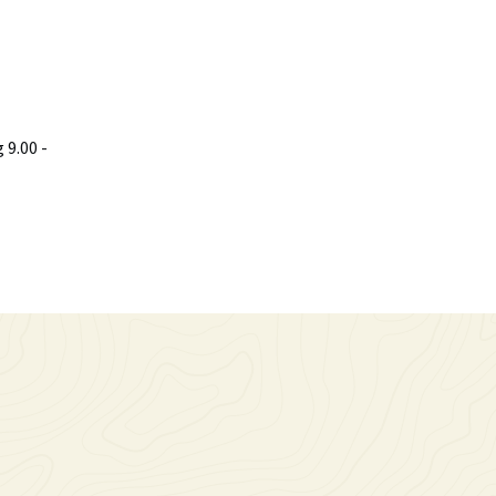
9.00 -