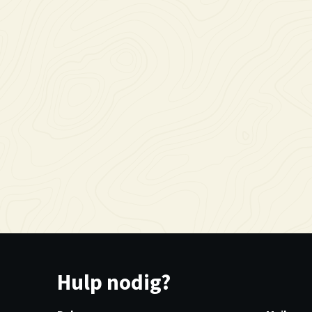
Hulp nodig?