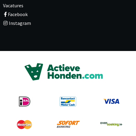
Vacatures
Facebook
Instagram