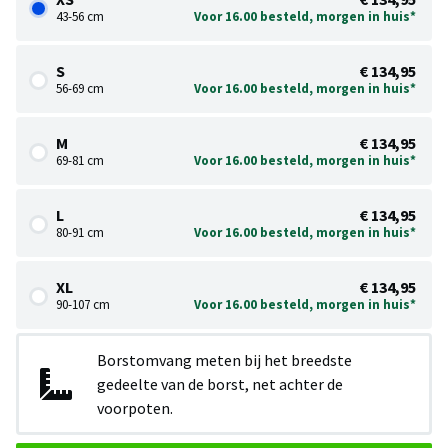
43-56 cm
Voor 16.00 besteld, morgen in huis*
S
€ 134,95
56-69 cm
Voor 16.00 besteld, morgen in huis*
M
€ 134,95
69-81 cm
Voor 16.00 besteld, morgen in huis*
L
€ 134,95
80-91 cm
Voor 16.00 besteld, morgen in huis*
XL
€ 134,95
90-107 cm
Voor 16.00 besteld, morgen in huis*
Borstomvang meten bij het breedste
gedeelte van de borst, net achter de
voorpoten.