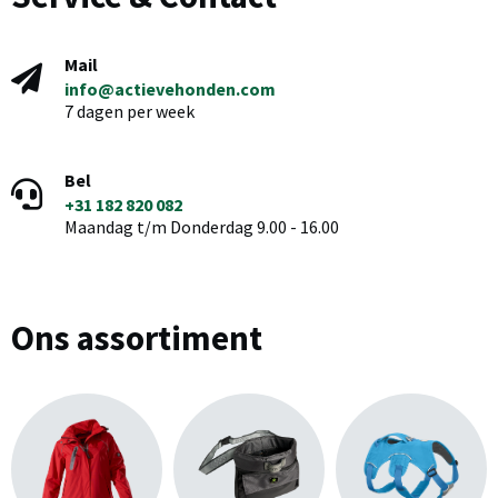
Mail
info@actievehonden.com
7 dagen per week
Bel
+31 182 820 082
Maandag t/m Donderdag 9.00 - 16.00
Ons assortiment