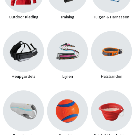
Outdoor Kleding
Training
Tuigen & Harnassen
Heupgordels
Lijnen
Halsbanden