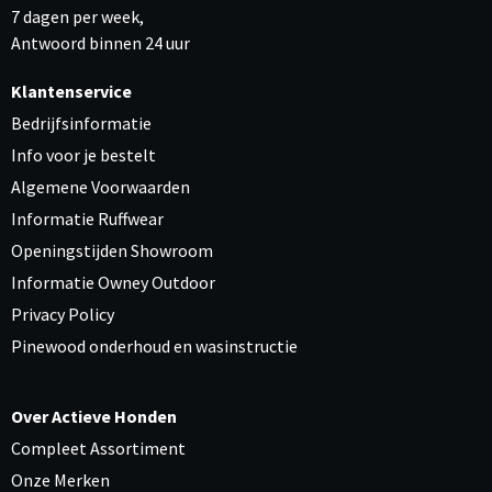
7 dagen per week,
Antwoord binnen 24 uur
Klantenservice
Bedrijfsinformatie
Info voor je bestelt
Algemene Voorwaarden
Informatie Ruffwear
Openingstijden Showroom
Informatie Owney Outdoor
Privacy Policy
Pinewood onderhoud en wasinstructie
Over Actieve Honden
Compleet Assortiment
Onze Merken