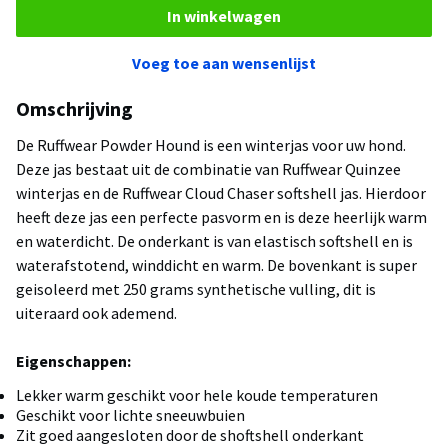
In winkelwagen
Voeg toe aan wensenlijst
Omschrijving
De Ruffwear Powder Hound is een winterjas voor uw hond.
Deze jas bestaat uit de combinatie van Ruffwear Quinzee
winterjas en de Ruffwear Cloud Chaser softshell jas. Hierdoor
heeft deze jas een perfecte pasvorm en is deze heerlijk warm
en waterdicht. De onderkant is van elastisch softshell en is
waterafstotend, winddicht en warm. De bovenkant is super
geisoleerd met 250 grams synthetische vulling, dit is
uiteraard ook ademend.
Eigenschappen:
Lekker warm geschikt voor hele koude temperaturen
Geschikt voor lichte sneeuwbuien
Zit goed aangesloten door de shoftshell onderkant