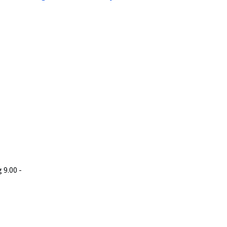
9.00 -