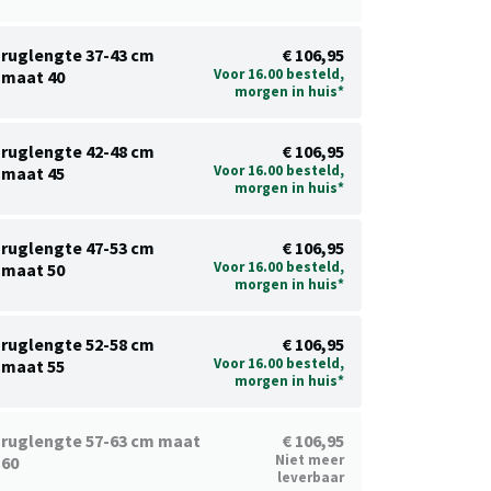
ruglengte 37-43 cm
€ 106,95
Voor 16.00 besteld,
maat 40
morgen in huis*
ruglengte 42-48 cm
€ 106,95
Voor 16.00 besteld,
maat 45
morgen in huis*
ruglengte 47-53 cm
€ 106,95
Voor 16.00 besteld,
maat 50
morgen in huis*
ruglengte 52-58 cm
€ 106,95
Voor 16.00 besteld,
maat 55
morgen in huis*
ruglengte 57-63 cm maat
€ 106,95
Niet meer
60
leverbaar