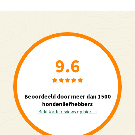
9.6
Beoordeeld door meer dan 1500
hondenliefhebbers
Bekijk alle reviews op hier →