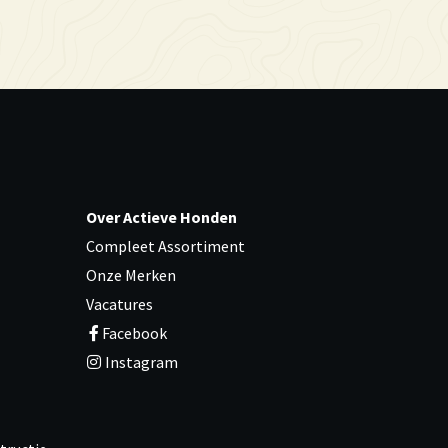
Over Actieve Honden
Compleet Assortiment
Onze Merken
Vacatures
Facebook
Instagram