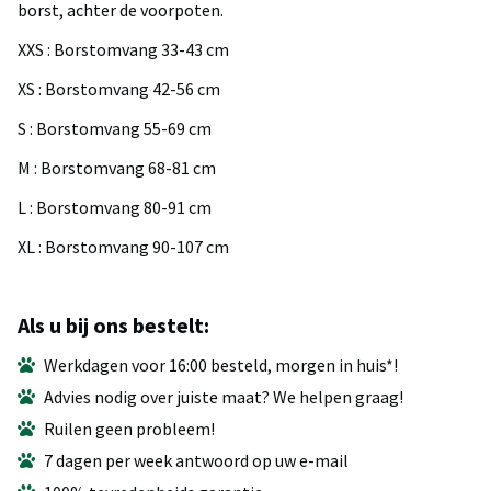
borst, achter de voorpoten.
XXS : Borstomvang 33-43 cm
XS : Borstomvang 42-56 cm
S : Borstomvang 55-69 cm
M : Borstomvang 68-81 cm
L : Borstomvang 80-91 cm
XL : Borstomvang 90-107 cm
Als u bij ons bestelt:
Werkdagen voor 16:00 besteld, morgen in huis*!
Advies nodig over juiste maat? We helpen graag!
Ruilen geen probleem!
7 dagen per week antwoord op uw e-mail