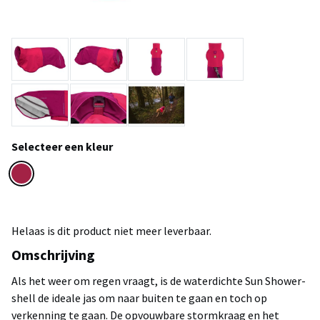
Selecteer een kleur
Helaas is dit product niet meer leverbaar.
Omschrijving
Als het weer om regen vraagt, is de waterdichte Sun Shower-
shell de ideale jas om naar buiten te gaan en toch op
verkenning te gaan. De opvouwbare stormkraag en het