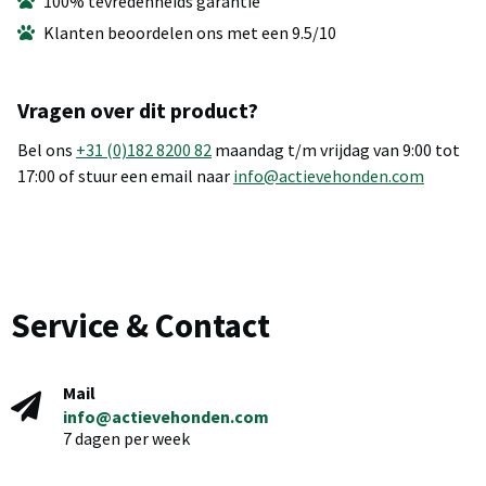
100% tevredenheids garantie
Klanten beoordelen ons met een 9.5/10
Vragen over dit product?
Bel ons
+31 (0)182 8200 82
maandag t/m vrijdag van 9:00 tot
17:00 of stuur een email naar
info@actievehonden.com
Service & Contact
Mail
info@actievehonden.com
7 dagen per week