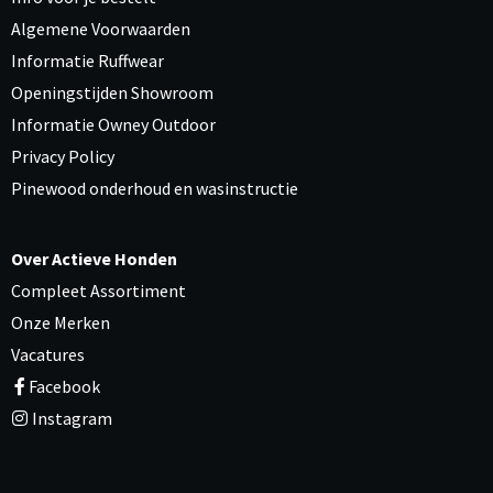
Algemene Voorwaarden
Informatie Ruffwear
Openingstijden Showroom
Informatie Owney Outdoor
Privacy Policy
Pinewood onderhoud en wasinstructie
Over Actieve Honden
Compleet Assortiment
Onze Merken
Vacatures
Facebook
Instagram