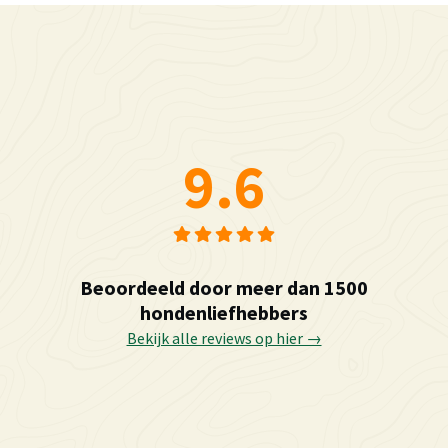
9.6
Beoordeeld door meer dan 1500
hondenliefhebbers
Bekijk alle reviews op hier →