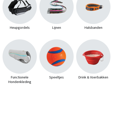
Heupgordels
Lijnen
Halsbanden
Functionele
Speeltjes
Drink & Voerbakken
Hondenkleding