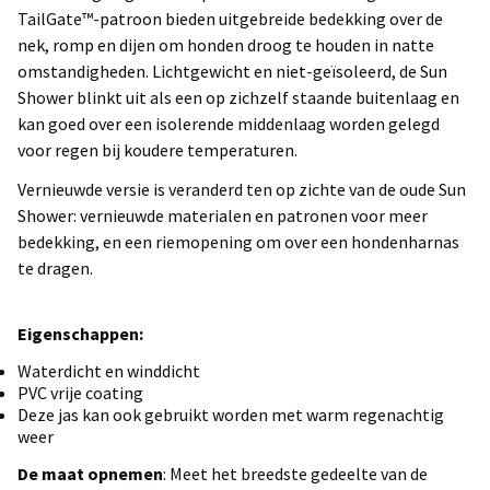
TailGate™-patroon bieden uitgebreide bedekking over de
nek, romp en dijen om honden droog te houden in natte
omstandigheden. Lichtgewicht en niet-geïsoleerd, de Sun
Shower blinkt uit als een op zichzelf staande buitenlaag en
kan goed over een isolerende middenlaag worden gelegd
voor regen bij koudere temperaturen.
Vernieuwde versie is veranderd ten op zichte van de oude Sun
Shower: vernieuwde materialen en patronen voor meer
bedekking, en een riemopening om over een hondenharnas
te dragen.
Eigenschappen:
Waterdicht en winddicht
PVC vrije coating
Deze jas kan ook gebruikt worden met warm regenachtig
weer
De maat opnemen
: Meet het breedste gedeelte van de