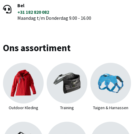
Bel
+31 182 820 082
Maandag t/m Donderdag 9.00 - 16.00
Ons assortiment
Outdoor Kleding
Training
Tuigen & Harnassen