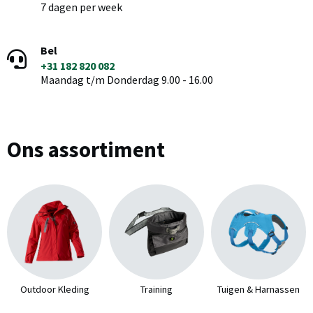
7 dagen per week
Bel
+31 182 820 082
Maandag t/m Donderdag 9.00 - 16.00
Ons assortiment
Outdoor Kleding
Training
Tuigen & Harnassen