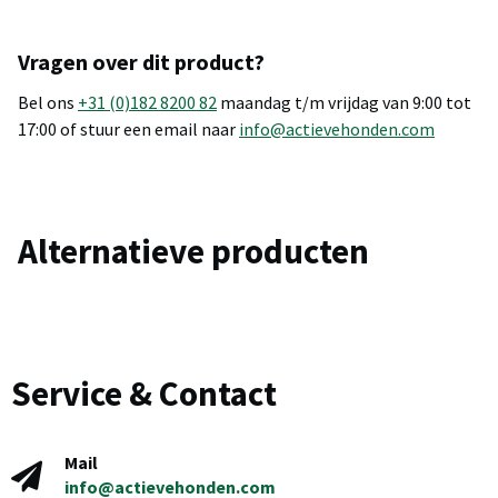
Vragen over dit product?
Bel ons
+31 (0)182 8200 82
maandag t/m vrijdag van 9:00 tot
17:00 of stuur een email naar
info@actievehonden.com
Alternatieve producten
Service & Contact
Mail
info@actievehonden.com