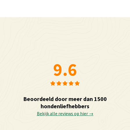
9.6
Beoordeeld door meer dan 1500
hondenliefhebbers
Bekijk alle reviews op hier →