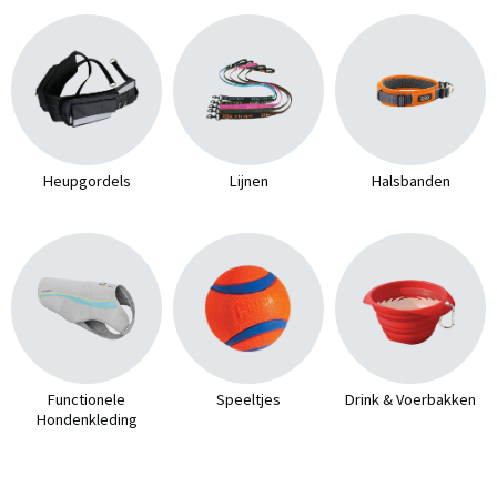
Heupgordels
Lijnen
Halsbanden
Functionele
Speeltjes
Drink & Voerbakken
Hondenkleding