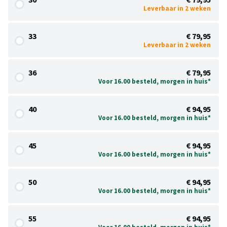
Leverbaar in 2 weken
33
€ 79,95
Leverbaar in 2 weken
36
€ 79,95
Voor 16.00 besteld, morgen in huis*
40
€ 94,95
Voor 16.00 besteld, morgen in huis*
45
€ 94,95
Voor 16.00 besteld, morgen in huis*
50
€ 94,95
Voor 16.00 besteld, morgen in huis*
55
€ 94,95