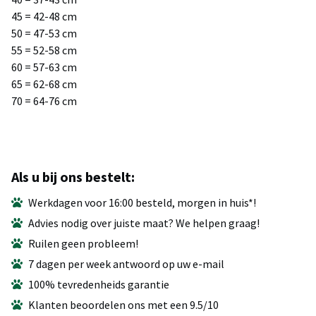
45 = 42-48 cm
50 = 47-53 cm
55 = 52-58 cm
60 = 57-63 cm
65 = 62-68 cm
70 = 64-76 cm
Als u bij ons bestelt:
Werkdagen voor 16:00 besteld, morgen in huis*!
Advies nodig over juiste maat? We helpen graag!
Ruilen geen probleem!
7 dagen per week antwoord op uw e-mail
100% tevredenheids garantie
Klanten beoordelen ons met een 9.5/10