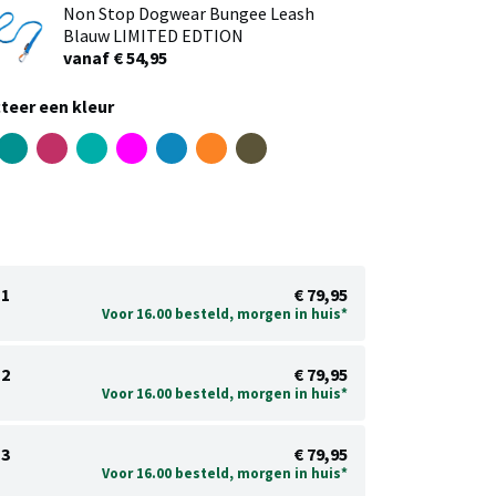
Non Stop Dogwear Bungee Leash
Blauw LIMITED EDTION
vanaf € 54,95
teer een kleur
1
€ 79,95
Voor 16.00 besteld, morgen in huis*
2
€ 79,95
Voor 16.00 besteld, morgen in huis*
3
€ 79,95
Voor 16.00 besteld, morgen in huis*