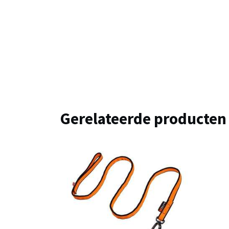
Gerelateerde producten