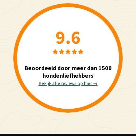
9.6
Beoordeeld door meer dan 1500
hondenliefhebbers
Bekijk alle reviews op hier →