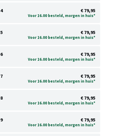
4
€ 79,95
Voor 16.00 besteld, morgen in huis*
5
€ 79,95
Voor 16.00 besteld, morgen in huis*
6
€ 79,95
Voor 16.00 besteld, morgen in huis*
7
€ 79,95
Voor 16.00 besteld, morgen in huis*
8
€ 79,95
Voor 16.00 besteld, morgen in huis*
9
€ 79,95
Voor 16.00 besteld, morgen in huis*