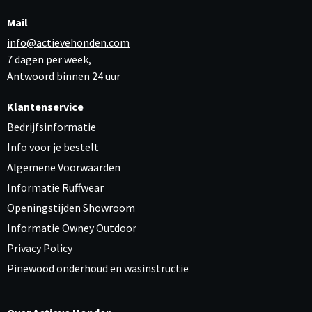
Mail
info@actievehonden.com
7 dagen per week,
Antwoord binnen 24 uur
Klantenservice
Bedrijfsinformatie
Info voor je bestelt
Algemene Voorwaarden
Informatie Ruffwear
Openingstijden Showroom
Informatie Owney Outdoor
Privacy Policy
Pinewood onderhoud en wasinstructie