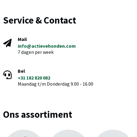
Service & Contact
Mail
info@actievehonden.com
7 dagen per week
Bel
+31 182 820 082
Maandag t/m Donderdag 9.00 - 16.00
Ons assortiment