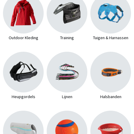
Outdoor Kleding
Training
Tuigen & Harnassen
Heupgordels
Lijnen
Halsbanden