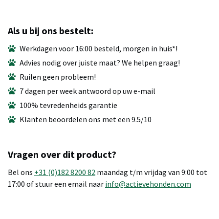
Als u bij ons bestelt:
Werkdagen voor 16:00 besteld, morgen in huis*!
Advies nodig over juiste maat? We helpen graag!
Ruilen geen probleem!
7 dagen per week antwoord op uw e-mail
100% tevredenheids garantie
Klanten beoordelen ons met een 9.5/10
Vragen over dit product?
Bel ons
+31 (0)182 8200 82
maandag t/m vrijdag van 9:00 tot
17:00 of stuur een email naar
info@actievehonden.com