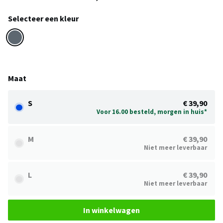
Selecteer een kleur
Maat
S
€ 39,90
Voor 16.00 besteld, morgen in huis*
M
€ 39,90
Niet meer leverbaar
L
€ 39,90
Niet meer leverbaar
In winkelwagen