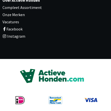
Over Actieve Honden
Compleet Assortiment
Onze Merken
Vacatures
Facebook
Instagram