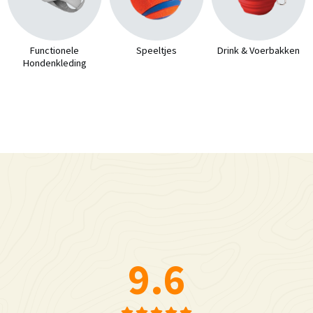
Functionele
Speeltjes
Drink & Voerbakken
Hondenkleding
9.6