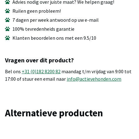
Advies nodig over juiste maat? We helpen graag!
Ruilen geen probleem!
7 dagen per week antwoord op uw e-mail
100% tevredenheids garantie
Klanten beoordelen ons met een 9.5/10
Vragen over dit product?
Bel ons
+31 (0)182 8200 82
maandag t/m vrijdag van 9:00 tot
17:00 of stuur een email naar
info@actievehonden.com
Alternatieve producten