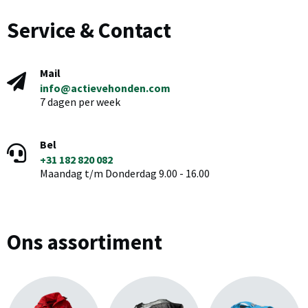
Service & Contact
Mail
info@actievehonden.com
7 dagen per week
Bel
+31 182 820 082
Maandag t/m Donderdag 9.00 - 16.00
Ons assortiment