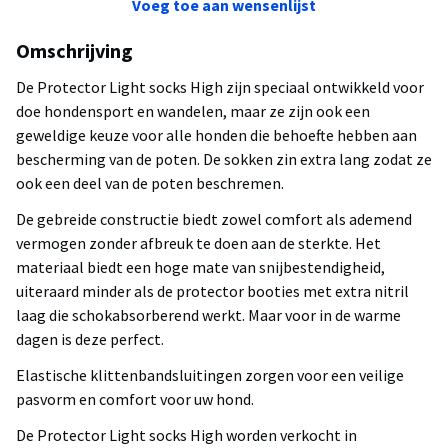
Voeg toe aan wensenlijst
Omschrijving
De Protector Light socks High zijn speciaal ontwikkeld voor
doe hondensport en wandelen, maar ze zijn ook een
geweldige keuze voor alle honden die behoefte hebben aan
bescherming van de poten. De sokken zin extra lang zodat ze
ook een deel van de poten beschremen.
De gebreide constructie biedt zowel comfort als ademend
vermogen zonder afbreuk te doen aan de sterkte. Het
materiaal biedt een hoge mate van snijbestendigheid,
uiteraard minder als de protector booties met extra nitril
laag die schokabsorberend werkt. Maar voor in de warme
dagen is deze perfect.
Elastische klittenbandsluitingen zorgen voor een veilige
pasvorm en comfort voor uw hond.
De Protector Light socks High worden verkocht in