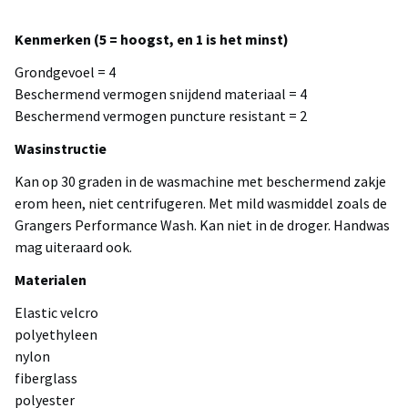
Kenmerken (5 = hoogst, en 1 is het minst)
Grondgevoel = 4
Beschermend vermogen snijdend materiaal = 4
Beschermend vermogen puncture resistant = 2
Wasinstructie
Kan op 30 graden in de wasmachine met beschermend zakje
erom heen, niet centrifugeren. Met mild wasmiddel zoals de
Grangers Performance Wash. Kan niet in de droger. Handwas
mag uiteraard ook.
Materialen
Elastic velcro
polyethyleen
nylon
fiberglass
polyester