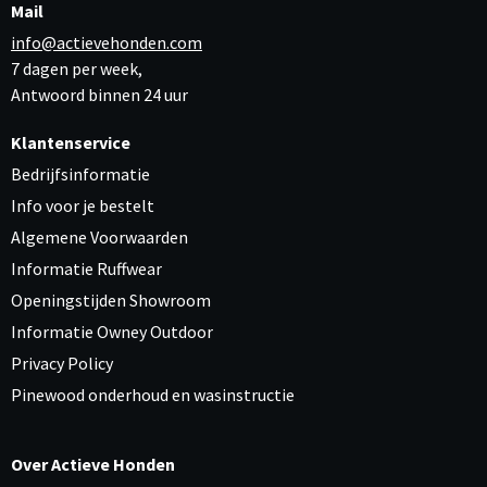
Mail
info@actievehonden.com
7 dagen per week,
Antwoord binnen 24 uur
Klantenservice
Bedrijfsinformatie
Info voor je bestelt
Algemene Voorwaarden
Informatie Ruffwear
Openingstijden Showroom
Informatie Owney Outdoor
Privacy Policy
Pinewood onderhoud en wasinstructie
Over Actieve Honden