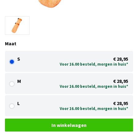
Maat
S
€ 28,95
Voor 16.00 besteld, morgen in huis*
M
€ 28,95
Voor 16.00 besteld, morgen in huis*
L
€ 28,95
Voor 16.00 besteld, morgen in huis*
In winkelwagen