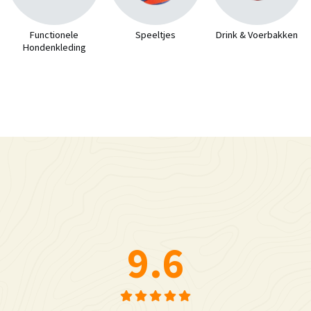
Functionele
Speeltjes
Drink & Voerbakken
Hondenkleding
9.6