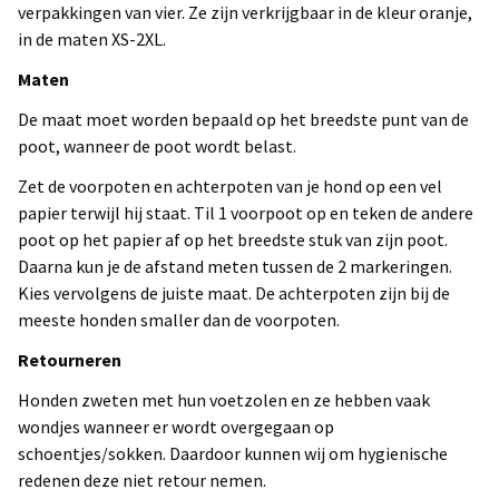
verpakkingen van vier. Ze zijn verkrijgbaar in de kleur oranje,
in de maten XS-2XL.
Maten
De maat moet worden bepaald op het breedste punt van de
poot, wanneer de poot wordt belast.
Zet de voorpoten en achterpoten van je hond op een vel
papier terwijl hij staat. Til 1 voorpoot op en teken de andere
poot op het papier af op het breedste stuk van zijn poot.
Daarna kun je de afstand meten tussen de 2 markeringen.
Kies vervolgens de juiste maat. De achterpoten zijn bij de
meeste honden smaller dan de voorpoten.
Retourneren
Honden zweten met hun voetzolen en ze hebben vaak
wondjes wanneer er wordt overgegaan op
schoentjes/sokken. Daardoor kunnen wij om hygienische
redenen deze niet retour nemen.