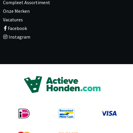
Compleet Assortiment
Onze Merken
Vacatures
Facebook
Instagram