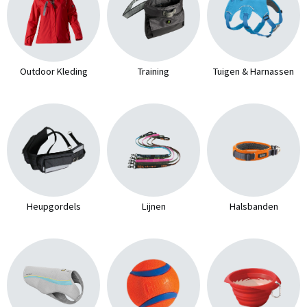
Outdoor Kleding
Training
Tuigen & Harnassen
Heupgordels
Lijnen
Halsbanden