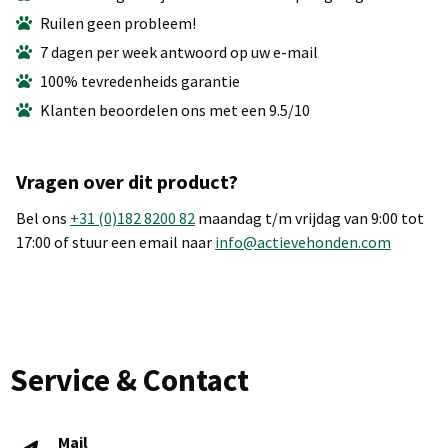
Ruilen geen probleem!
7 dagen per week antwoord op uw e-mail
100% tevredenheids garantie
Klanten beoordelen ons met een 9.5/10
Vragen over dit product?
Bel ons
+31 (0)182 8200 82
maandag t/m vrijdag van 9:00 tot
17:00 of stuur een email naar
info@actievehonden.com
Service & Contact
Mail