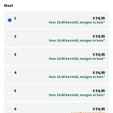
Maat
1
€ 54,95
Voor 16.00 besteld, morgen in huis*
2
€ 54,95
Voor 16.00 besteld, morgen in huis*
3
€ 54,95
Voor 16.00 besteld, morgen in huis*
4
€ 54,95
Voor 16.00 besteld, morgen in huis*
5
€ 54,95
Voor 16.00 besteld, morgen in huis*
6
€ 54,95