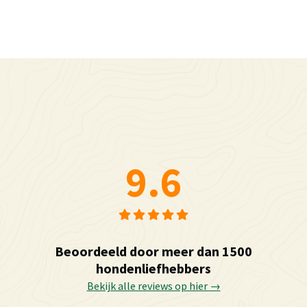
9.6
Beoordeeld door meer dan 1500
hondenliefhebbers
Bekijk alle reviews op hier →