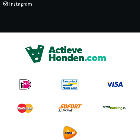
Instagram