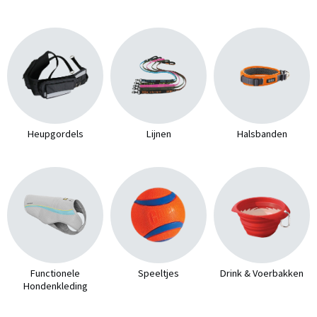
Heupgordels
Lijnen
Halsbanden
Functionele
Speeltjes
Drink & Voerbakken
Hondenkleding