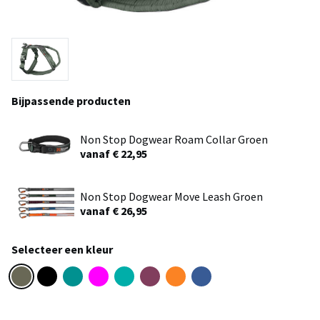
Bijpassende producten
Non Stop Dogwear Roam Collar Groen
vanaf € 22,95
Non Stop Dogwear Move Leash Groen
vanaf € 26,95
Selecteer een kleur