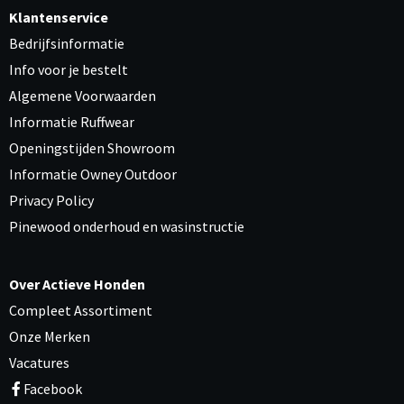
Klantenservice
Bedrijfsinformatie
Info voor je bestelt
Algemene Voorwaarden
Informatie Ruffwear
Openingstijden Showroom
Informatie Owney Outdoor
Privacy Policy
Pinewood onderhoud en wasinstructie
Over Actieve Honden
Compleet Assortiment
Onze Merken
Vacatures
Facebook