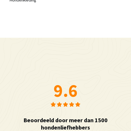
9.6
Beoordeeld door meer dan 1500
hondenliefhebbers