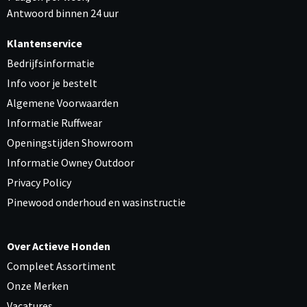
Antwoord binnen 24 uur
Klantenservice
Bedrijfsinformatie
Info voor je bestelt
Algemene Voorwaarden
Informatie Ruffwear
Openingstijden Showroom
Informatie Owney Outdoor
Privacy Policy
Pinewood onderhoud en wasinstructie
Over Actieve Honden
Compleet Assortiment
Onze Merken
Vacatures