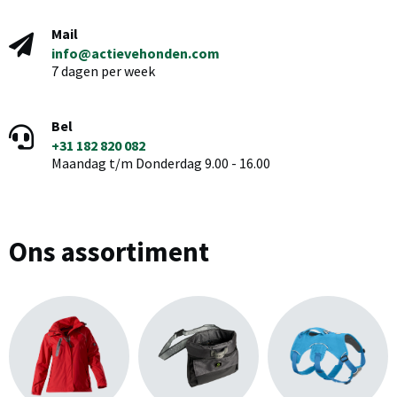
Mail
info@actievehonden.com
7 dagen per week
Bel
+31 182 820 082
Maandag t/m Donderdag 9.00 - 16.00
Ons assortiment