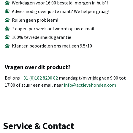
Werkdagen voor 16:00 besteld, morgen in huis*!
Advies nodig over juiste maat? We helpen graag!
Ruilen geen probleem!
7 dagen per week antwoord op uw e-mail
100% tevredenheids garantie
Klanten beoordelen ons met een 9.5/10
Vragen over dit product?
Bel ons
+31 (0)182 8200 82
maandag t/m vrijdag van 9:00 tot
17:00 of stuur een email naar
info@actievehonden.com
Service & Contact