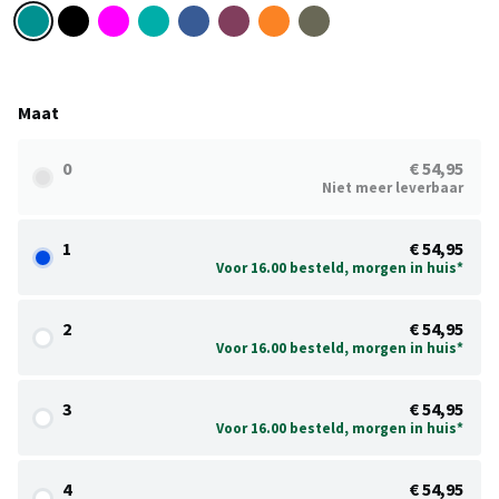
Maat
0
€ 54,95
Niet meer leverbaar
1
€ 54,95
Voor 16.00 besteld, morgen in huis*
2
€ 54,95
Voor 16.00 besteld, morgen in huis*
3
€ 54,95
Voor 16.00 besteld, morgen in huis*
4
€ 54,95