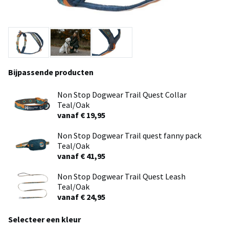
Bijpassende producten
Non Stop Dogwear Trail Quest Collar
Teal/Oak
vanaf € 19,95
Non Stop Dogwear Trail quest fanny pack
Teal/Oak
vanaf € 41,95
Non Stop Dogwear Trail Quest Leash
Teal/Oak
vanaf € 24,95
Selecteer een kleur