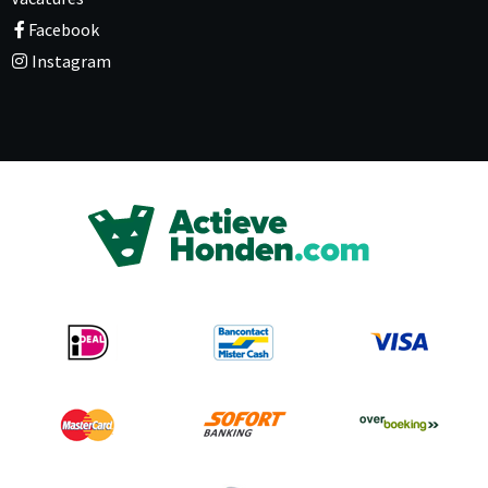
Facebook
Instagram