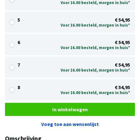
Voor 16.00 besteld, morgen in huis*
5
€ 54,95
Voor 16.00 besteld, morgen in huis*
6
€ 54,95
Voor 16.00 besteld, morgen in huis*
7
€ 54,95
Voor 16.00 besteld, morgen in huis*
8
€ 54,95
Voor 16.00 besteld, morgen in huis*
In winkelwagen
Voeg toe aan wensenlijst
Omschrijving