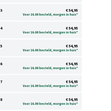
3
€ 54,95
Voor 16.00 besteld, morgen in huis*
4
€ 54,95
Voor 16.00 besteld, morgen in huis*
5
€ 54,95
Voor 16.00 besteld, morgen in huis*
6
€ 54,95
Voor 16.00 besteld, morgen in huis*
7
€ 54,95
Voor 16.00 besteld, morgen in huis*
8
€ 54,95
Voor 16.00 besteld, morgen in huis*