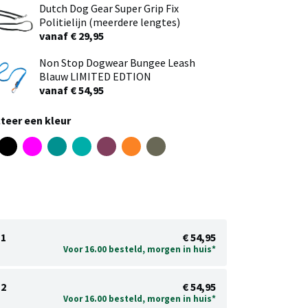
Dutch Dog Gear Super Grip Fix
Politielijn (meerdere lengtes)
vanaf € 29,95
Non Stop Dogwear Bungee Leash
Blauw LIMITED EDTION
vanaf € 54,95
teer een kleur
1
€ 54,95
Voor 16.00 besteld, morgen in huis*
2
€ 54,95
Voor 16.00 besteld, morgen in huis*