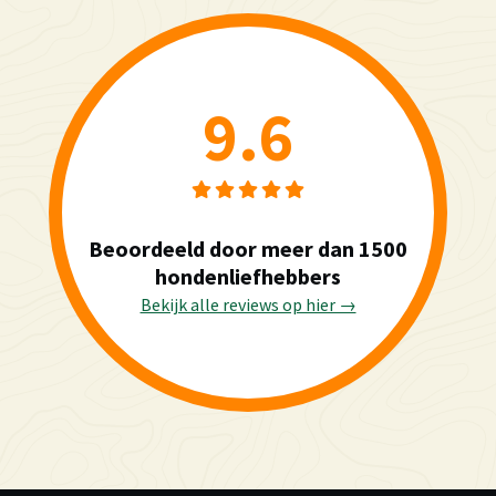
9.6
Beoordeeld door meer dan 1500
hondenliefhebbers
Bekijk alle reviews op hier →