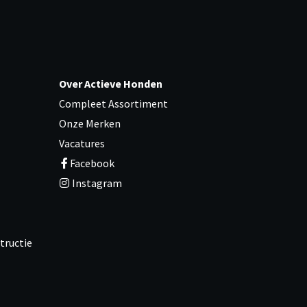
Over Actieve Honden
Compleet Assortiment
Onze Merken
Vacatures
Facebook
Instagram
tructie