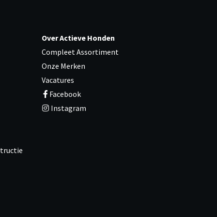
Over Actieve Honden
Compleet Assortiment
Onze Merken
Vacatures
Facebook
Instagram
tructie