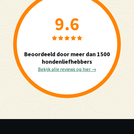
9.6
Beoordeeld door meer dan 1500
hondenliefhebbers
Bekijk alle reviews op hier →