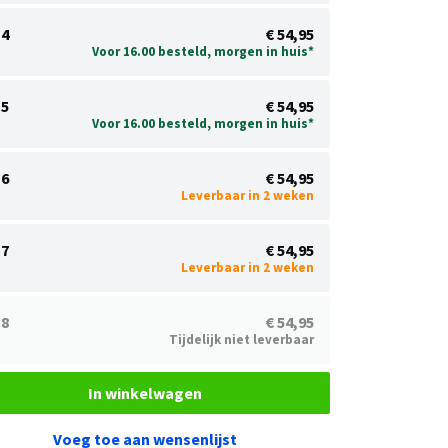
4
€ 54,95
Voor 16.00 besteld, morgen in huis*
5
€ 54,95
Voor 16.00 besteld, morgen in huis*
6
€ 54,95
Leverbaar in 2 weken
7
€ 54,95
Leverbaar in 2 weken
8
€ 54,95
Tijdelijk niet leverbaar
In winkelwagen
Voeg toe aan wensenlijst