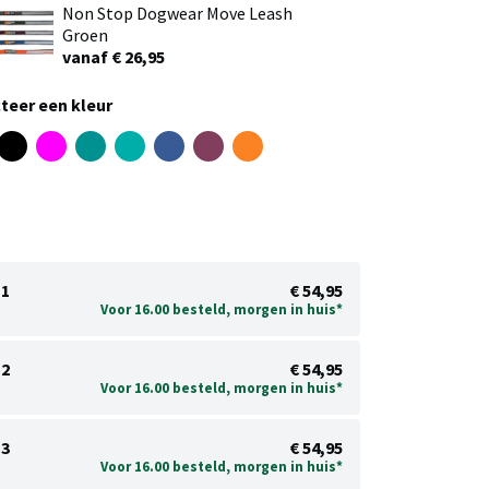
Non Stop Dogwear Move Leash
Groen
vanaf € 26,95
teer een kleur
1
€ 54,95
Voor 16.00 besteld, morgen in huis*
2
€ 54,95
Voor 16.00 besteld, morgen in huis*
3
€ 54,95
Voor 16.00 besteld, morgen in huis*