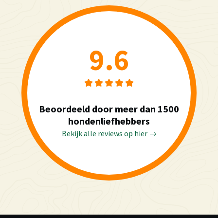
9.6
Beoordeeld door meer dan 1500
hondenliefhebbers
Bekijk alle reviews op hier →