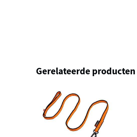
Gerelateerde producten