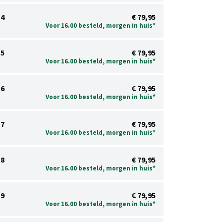
4
€ 79,95
Voor 16.00 besteld, morgen in huis*
5
€ 79,95
Voor 16.00 besteld, morgen in huis*
6
€ 79,95
Voor 16.00 besteld, morgen in huis*
7
€ 79,95
Voor 16.00 besteld, morgen in huis*
8
€ 79,95
Voor 16.00 besteld, morgen in huis*
9
€ 79,95
Voor 16.00 besteld, morgen in huis*