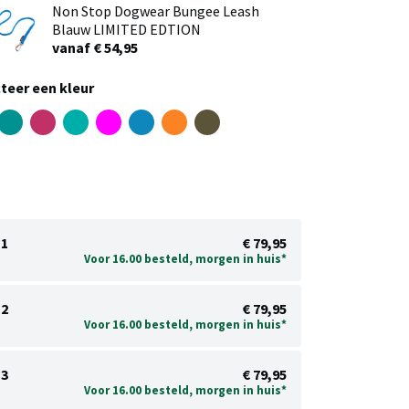
Non Stop Dogwear Bungee Leash
Blauw LIMITED EDTION
vanaf € 54,95
teer een kleur
1
€ 79,95
Voor 16.00 besteld, morgen in huis*
2
€ 79,95
Voor 16.00 besteld, morgen in huis*
3
€ 79,95
Voor 16.00 besteld, morgen in huis*