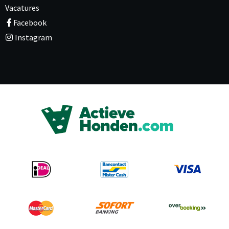
Vacatures
Facebook
Instagram