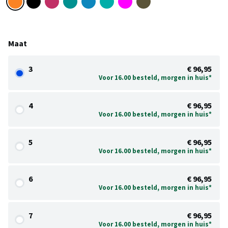
Maat
3
€ 96,95
Voor 16.00 besteld, morgen in huis*
4
€ 96,95
Voor 16.00 besteld, morgen in huis*
5
€ 96,95
Voor 16.00 besteld, morgen in huis*
6
€ 96,95
Voor 16.00 besteld, morgen in huis*
7
€ 96,95
Voor 16.00 besteld, morgen in huis*