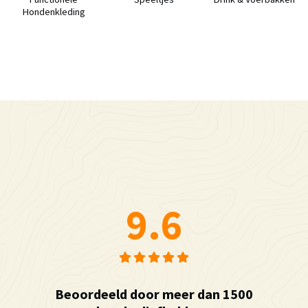
Hondenkleding
9.6
Beoordeeld door meer dan 1500