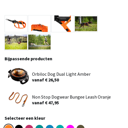
Bijpassende producten
Orbiloc Dog Dual Light Amber
vanaf € 26,50
Non Stop Dogwear Bungee Leash Oranje
vanaf € 47,95
Selecteer een kleur