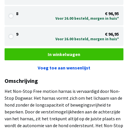
8
€ 96,95
Voor 16.00 besteld, morgen in huis*
9
€ 96,95
Voor 16.00 besteld, morgen in huis*
In winkelwagen
Voeg toe aan wensenlijst
Omschrijving
Het Non-Stop Free motion harnas is vervaardigd door Non-
Stop Dogwear. Het harnas vormt zich om het lichaam van de
hond zonder de longcapaciteit of bewegingsvrijheid te
beperken. Door de verstelmogelijkheden aan de achterzijde
van het harnas, zit het trekpunt altijd op de juiste plaats en
wordt de autonomie van de hond ondersteunt. Het Non-Stop