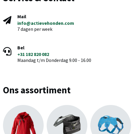
Mail
info@actievehonden.com
7 dagen per week
Bel
+31 182 820 082
Maandag t/m Donderdag 9.00 - 16.00
Ons assortiment