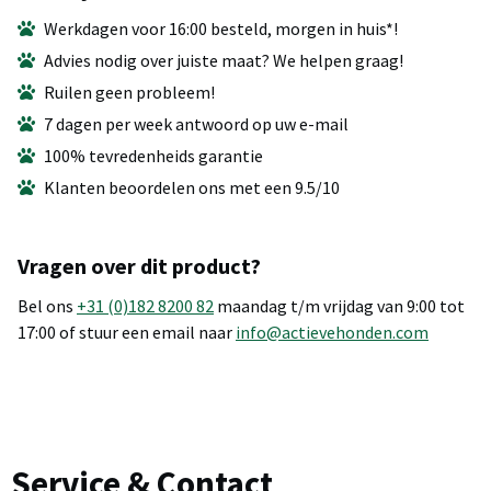
Werkdagen voor 16:00 besteld, morgen in huis*!
Advies nodig over juiste maat? We helpen graag!
Ruilen geen probleem!
7 dagen per week antwoord op uw e-mail
100% tevredenheids garantie
Klanten beoordelen ons met een 9.5/10
Vragen over dit product?
Bel ons
+31 (0)182 8200 82
maandag t/m vrijdag van 9:00 tot
17:00 of stuur een email naar
info@actievehonden.com
Service & Contact