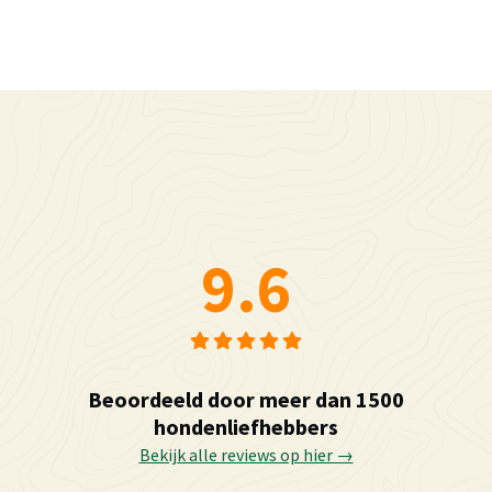
9.6
Beoordeeld door meer dan 1500
hondenliefhebbers
Bekijk alle reviews op hier →