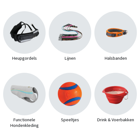
Heupgordels
Lijnen
Halsbanden
Functionele
Speeltjes
Drink & Voerbakken
Hondenkleding