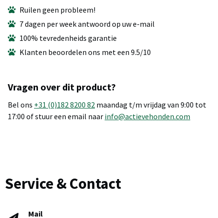
Ruilen geen probleem!
7 dagen per week antwoord op uw e-mail
100% tevredenheids garantie
Klanten beoordelen ons met een 9.5/10
Vragen over dit product?
Bel ons
+31 (0)182 8200 82
maandag t/m vrijdag van 9:00 tot
17:00 of stuur een email naar
info@actievehonden.com
Service & Contact
Mail