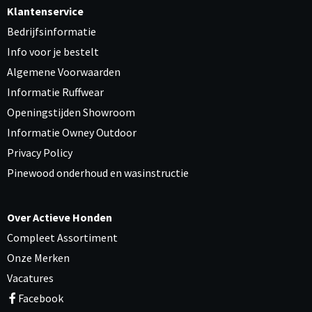
Klantenservice
Bedrijfsinformatie
Info voor je bestelt
Algemene Voorwaarden
Informatie Ruffwear
Openingstijden Showroom
Informatie Owney Outdoor
Privacy Policy
Pinewood onderhoud en wasinstructie
Over Actieve Honden
Compleet Assortiment
Onze Merken
Vacatures
Facebook