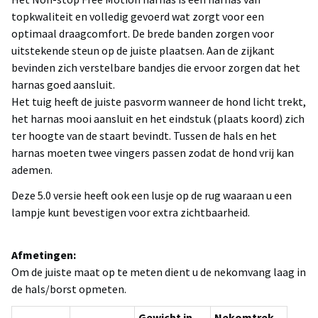
topkwaliteit en volledig gevoerd wat zorgt voor een
optimaal draagcomfort. De brede banden zorgen voor
uitstekende steun op de juiste plaatsen. Aan de zijkant
bevinden zich verstelbare bandjes die ervoor zorgen dat het
harnas goed aansluit.
Het tuig heeft de juiste pasvorm wanneer de hond licht trekt,
het harnas mooi aansluit en het eindstuk (plaats koord) zich
ter hoogte van de staart bevindt. Tussen de hals en het
harnas moeten twee vingers passen zodat de hond vrij kan
ademen.
Deze 5.0 versie heeft ook een lusje op de rug waaraan u een
lampje kunt bevestigen voor extra zichtbaarheid.
Afmetingen:
Om de juiste maat op te meten dient u de nekomvang laag in
de hals/borst opmeten.
Gewicht in
Nekomtrek