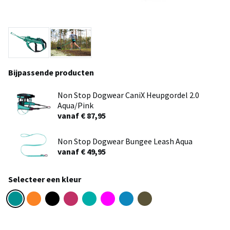
Bijpassende producten
Non Stop Dogwear CaniX Heupgordel 2.0
Aqua/Pink
vanaf € 87,95
Non Stop Dogwear Bungee Leash Aqua
vanaf € 49,95
Selecteer een kleur