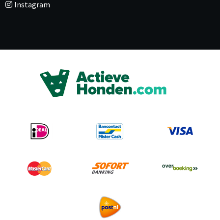
Instagram