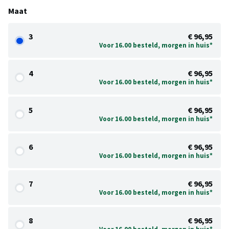
Maat
3
€ 96,95
Voor 16.00 besteld, morgen in huis*
4
€ 96,95
Voor 16.00 besteld, morgen in huis*
5
€ 96,95
Voor 16.00 besteld, morgen in huis*
6
€ 96,95
Voor 16.00 besteld, morgen in huis*
7
€ 96,95
Voor 16.00 besteld, morgen in huis*
8
€ 96,95