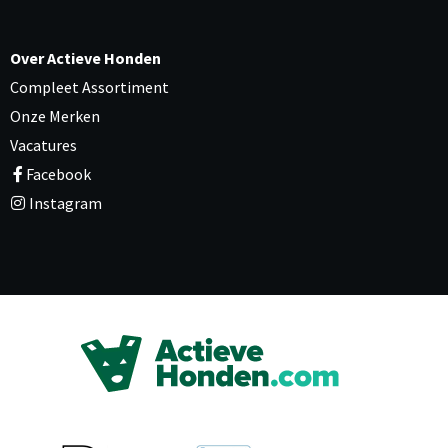
Over Actieve Honden
Compleet Assortiment
Onze Merken
Vacatures
Facebook
Instagram