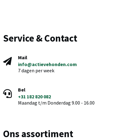
Service & Contact
Mail
info@actievehonden.com
7 dagen per week
Bel
+31 182 820 082
Maandag t/m Donderdag 9.00 - 16.00
Ons assortiment