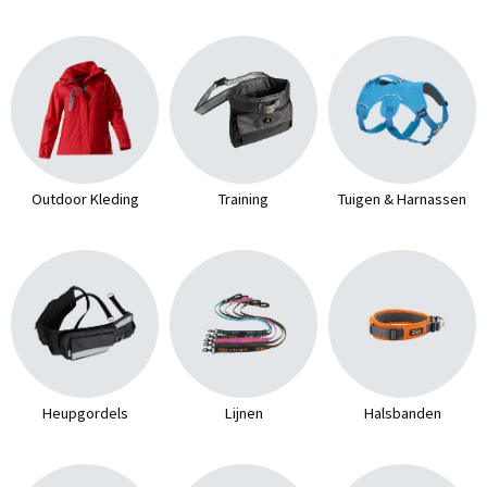
Outdoor Kleding
Training
Tuigen & Harnassen
Heupgordels
Lijnen
Halsbanden