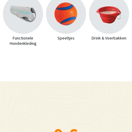
Functionele
Speeltjes
Drink & Voerbakken
Hondenkleding