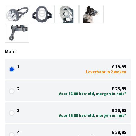
Maat
1
€ 19,95
Leverbaar in 2 weken
2
€ 23,95
Voor 16.00 besteld, morgen in huis*
3
€ 26,95
Voor 16.00 besteld, morgen in huis*
4
€ 29,95