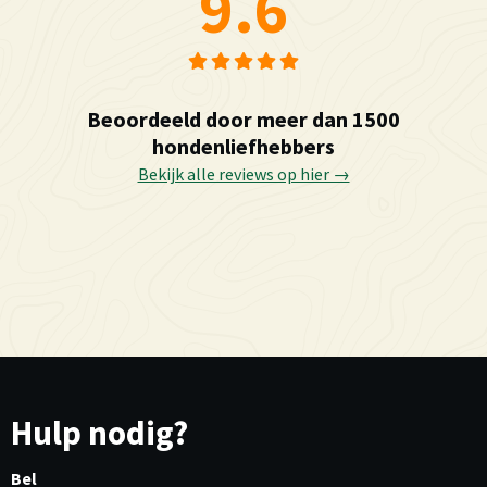
9.6
Beoordeeld door meer dan 1500
hondenliefhebbers
Bekijk alle reviews op hier →
Hulp nodig?
Bel