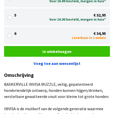
Voor 16.00 besteld, morgen in huis*
5
€ 32,95
Voor 16.00 besteld, morgen in huis*
6
€ 34,95
Leverbaar in 2 weken
In winkelwagen
Voeg toe aan wensenlijst
Omschrijving
BASKERVILLE INVISA MUZZLE, veilig, gepatenteerd
hondvriendelijk ontwerp, honden kunnen hijgen/drinken,
verstelbare gewatteerde snuit voor kleine tot grote honden.
INVISA is de muilkorf van de volgende generatie waarmee