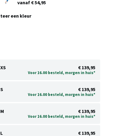
vanaf € 54,95
teer een kleur
XS
€ 139,95
Voor 16.00 besteld, morgen in huis*
S
€ 139,95
Voor 16.00 besteld, morgen in huis*
M
€ 139,95
Voor 16.00 besteld, morgen in huis*
L
€ 139,95