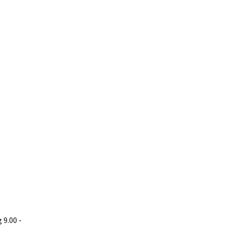
9.00 -