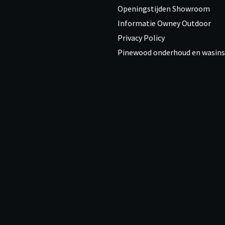
Openingstijden Showroom
Informatie Owney Outdoor
Privacy Policy
Pinewood onderhoud en wasins