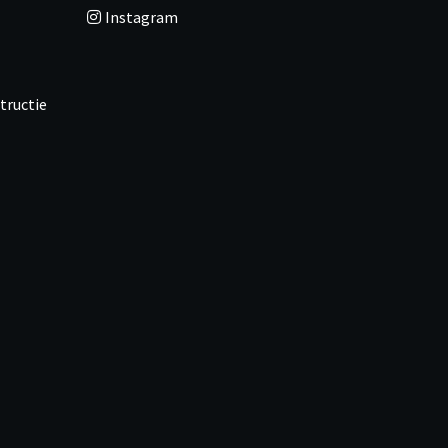
Instagram
tructie