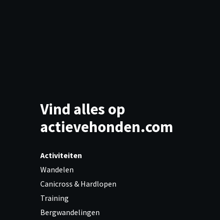
Vind alles op
actievehonden.com
Activiteiten
Wandelen
Canicross & Hardlopen
Training
Bergwandelingen