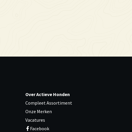
Over Actieve Honden
Compleet Assortiment
Onze Merken
Vacatures
Facebook