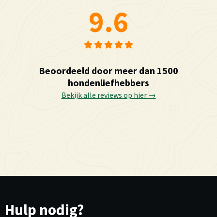
9.6
Beoordeeld door meer dan 1500
hondenliefhebbers
Bekijk alle reviews op hier →
Hulp nodig?