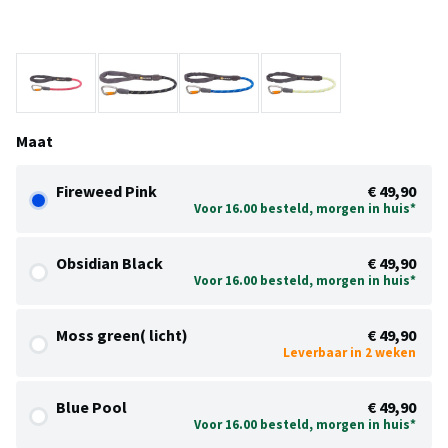
Maat
Fireweed Pink
€ 49,90
Voor 16.00 besteld, morgen in huis*
Obsidian Black
€ 49,90
Voor 16.00 besteld, morgen in huis*
Moss green( licht)
€ 49,90
Leverbaar in 2 weken
Blue Pool
€ 49,90
Voor 16.00 besteld, morgen in huis*