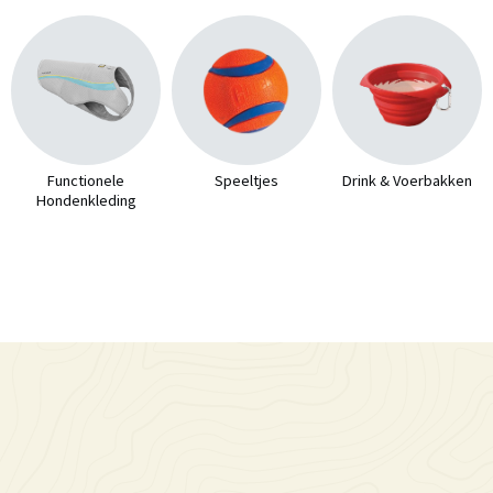
Functionele
Speeltjes
Drink & Voerbakken
Hondenkleding