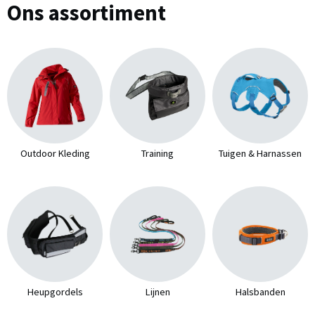
Ons assortiment
Outdoor Kleding
Training
Tuigen & Harnassen
Heupgordels
Lijnen
Halsbanden