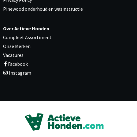
Privacy Policy
Pinewood onderhoud en wasinstructie
Over Actieve Honden
Compleet Assortiment
Onze Merken
Vacatures
Facebook
Instagram