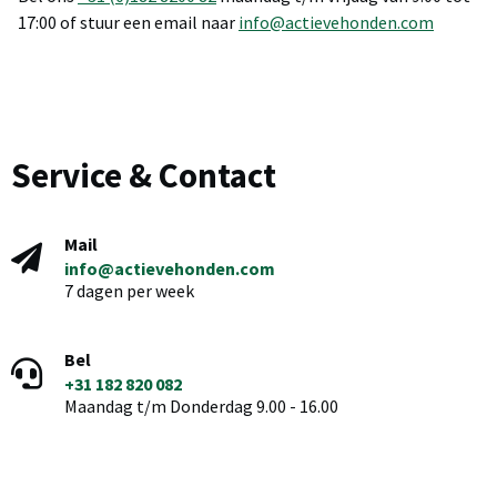
17:00 of stuur een email naar
info@actievehonden.com
Service & Contact
Mail
info@actievehonden.com
7 dagen per week
Bel
+31 182 820 082
Maandag t/m Donderdag 9.00 - 16.00