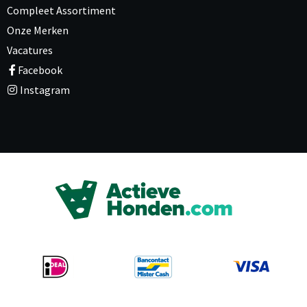
Compleet Assortiment
Onze Merken
Vacatures
Facebook
Instagram