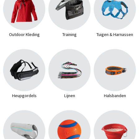
Outdoor Kleding
Training
Tuigen & Harnassen
Heupgordels
Lijnen
Halsbanden