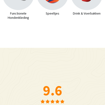
Functionele
Speeltjes
Drink & Voerbakken
Hondenkleding
9.6