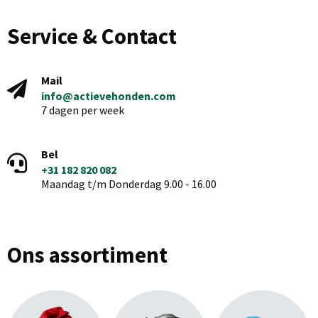
Service & Contact
Mail
info@actievehonden.com
7 dagen per week
Bel
+31 182 820 082
Maandag t/m Donderdag 9.00 - 16.00
Ons assortiment