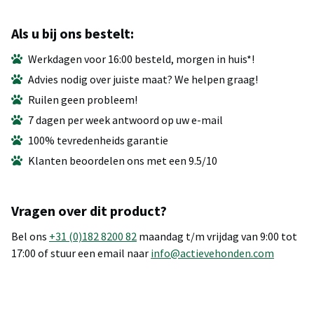
Als u bij ons bestelt:
Werkdagen voor 16:00 besteld, morgen in huis*!
Advies nodig over juiste maat? We helpen graag!
Ruilen geen probleem!
7 dagen per week antwoord op uw e-mail
100% tevredenheids garantie
Klanten beoordelen ons met een 9.5/10
Vragen over dit product?
Bel ons
+31 (0)182 8200 82
maandag t/m vrijdag van 9:00 tot
17:00 of stuur een email naar
info@actievehonden.com