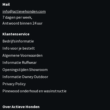
Mail
info@actievehonden.com
7 dagen per week,
Antwoord binnen 24 uur
Klantenservice
Bedrijfsinformatie
Info voor je bestelt
Algemene Voorwaarden
Informatie Ruffwear
Openingstijden Showroom
Informatie Owney Outdoor
Privacy Policy
Pinewood onderhoud en wasinstructie
Over Actieve Honden