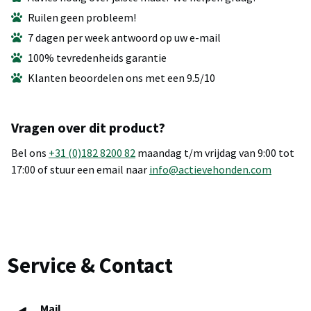
Ruilen geen probleem!
7 dagen per week antwoord op uw e-mail
100% tevredenheids garantie
Klanten beoordelen ons met een 9.5/10
Vragen over dit product?
Bel ons
+31 (0)182 8200 82
maandag t/m vrijdag van 9:00 tot
17:00 of stuur een email naar
info@actievehonden.com
Service & Contact
Mail