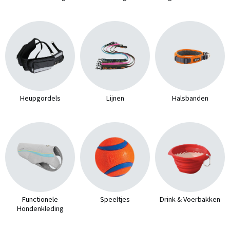
Heupgordels
Lijnen
Halsbanden
Functionele
Speeltjes
Drink & Voerbakken
Hondenkleding