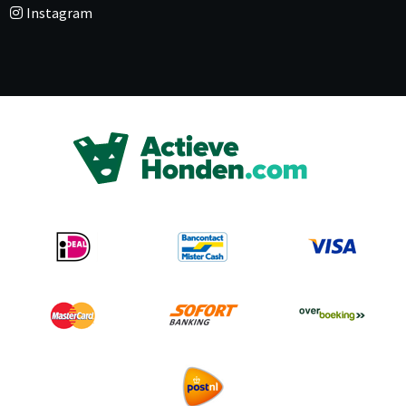
Instagram