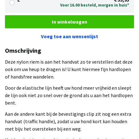
Voor 16.00 besteld, morgen in huis*
In winkelwagen
Voeg toe aan wensenlijst
Omschrijving
Deze nylon riem is aan het handvat zo te verstellen dat deze
ook om uw heup te dragen is! U kunt hiermee fijn hardlopen
of handsfree wandelen.
Door de elastische lijn heeft uw hond meer vrijheid en sleept
de lijn ook niet zo snel over de grond als u aan het hardlopen
bent.
Aan de andere kant bij de bevestigings clip zit nog een extra
handvat (traffic handle), zodat u uw hond kort kan houden
met bijv. het oversteken bij een weg.