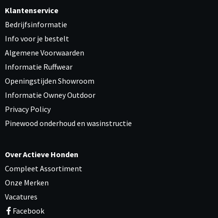
Klantenservice
Bedrijfsinformatie
Info voor je bestelt
Algemene Voorwaarden
Informatie Ruffwear
Openingstijden Showroom
Informatie Owney Outdoor
Privacy Policy
Pinewood onderhoud en wasinstructie
Over Actieve Honden
Compleet Assortiment
Onze Merken
Vacatures
Facebook