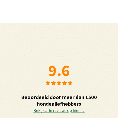
9.6
Beoordeeld door meer dan 1500
hondenliefhebbers
Bekijk alle reviews op hier →