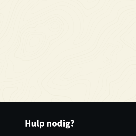
Hulp nodig?