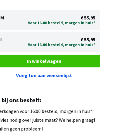
M
€ 55,95
Voor 16.00 besteld, morgen in huis*
L
€ 55,95
Voor 16.00 besteld, morgen in huis*
In winkelwagen
Voeg toe aan wensenlijst
u bij ons bestelt:
rkdagen voor 16:00 besteld, morgen in huis*!
vies nodig over juiste maat? We helpen graag!
ilen geen probleem!