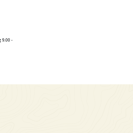
9.00 -