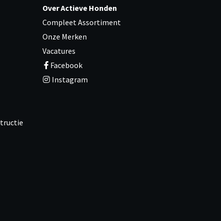
Over Actieve Honden
Compleet Assortiment
Onze Merken
Vacatures
Facebook
Instagram
tructie