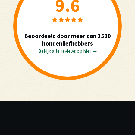
9.6
Beoordeeld door meer dan 1500
hondenliefhebbers
Bekijk alle reviews op hier →