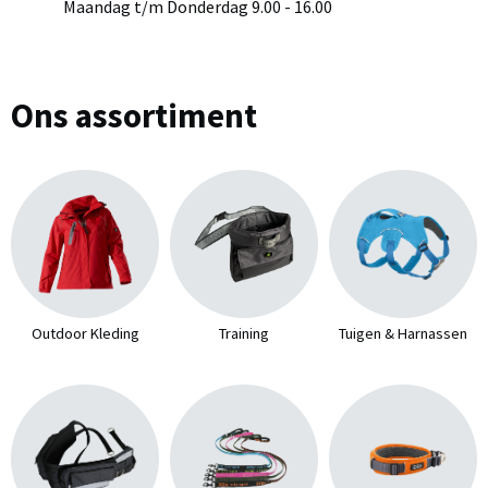
Maandag t/m Donderdag 9.00 - 16.00
Ons assortiment
Outdoor Kleding
Training
Tuigen & Harnassen