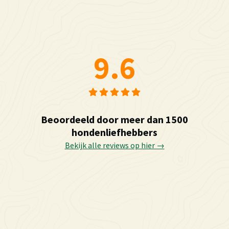
9.6
Beoordeeld door meer dan 1500
hondenliefhebbers
Bekijk alle reviews op hier →