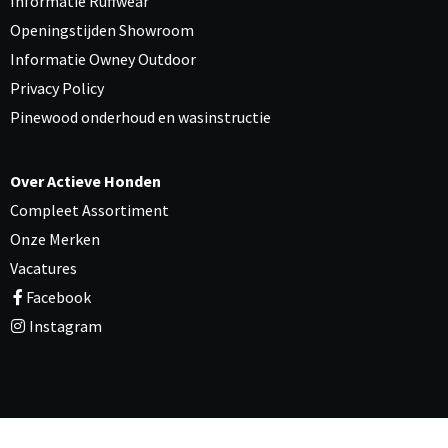
Informatie Ruffwear
Openingstijden Showroom
Informatie Owney Outdoor
Privacy Policy
Pinewood onderhoud en wasinstructie
Over Actieve Honden
Compleet Assortiment
Onze Merken
Vacatures
Facebook
Instagram