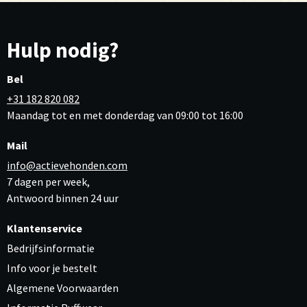
Hulp nodig?
Bel
+31 182 820 082
Maandag tot en met donderdag van 09:00 tot 16:00
Mail
info@actievehonden.com
7 dagen per week,
Antwoord binnen 24 uur
Klantenservice
Bedrijfsinformatie
Info voor je bestelt
Algemene Voorwaarden