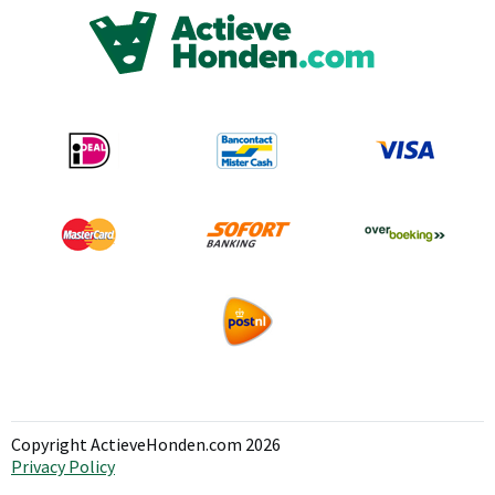
Copyright ActieveHonden.com 2026
Privacy Policy