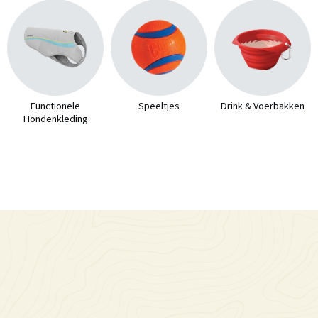
Functionele
Speeltjes
Drink & Voerbakken
Hondenkleding