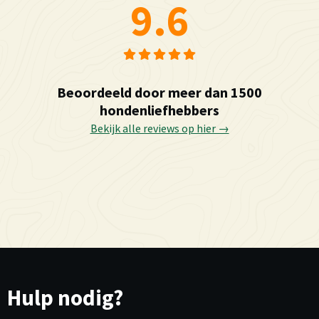
9.6
Beoordeeld door meer dan 1500
hondenliefhebbers
Bekijk alle reviews op hier →
Hulp nodig?