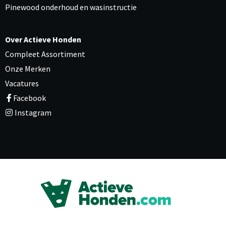
Pinewood onderhoud en wasinstructie
Over Actieve Honden
Compleet Assortiment
Onze Merken
Vacatures
Facebook
Instagram