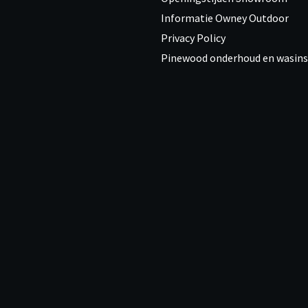
Informatie Owney Outdoor
Privacy Policy
Pinewood onderhoud en wasins