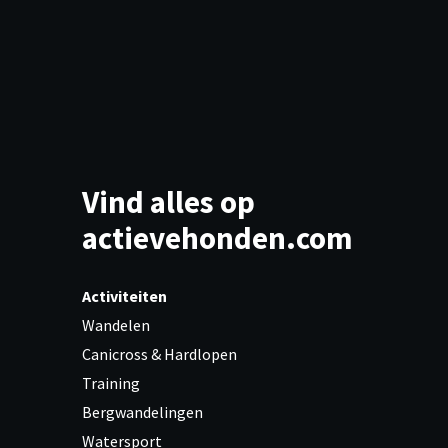
Vind alles op
actievehonden.com
Activiteiten
Wandelen
Canicross & Hardlopen
Training
Bergwandelingen
Watersport