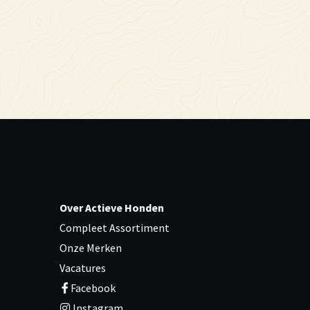
Over Actieve Honden
Compleet Assortiment
Onze Merken
Vacatures
Facebook
Instagram