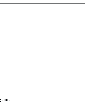
9.00 -