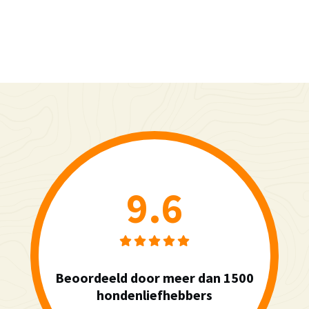
9.6
Beoordeeld door meer dan 1500
hondenliefhebbers