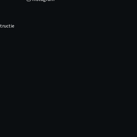
tructie