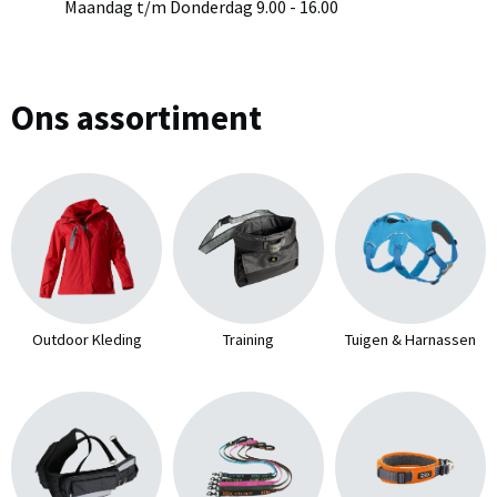
Maandag t/m Donderdag 9.00 - 16.00
Ons assortiment
Outdoor Kleding
Training
Tuigen & Harnassen