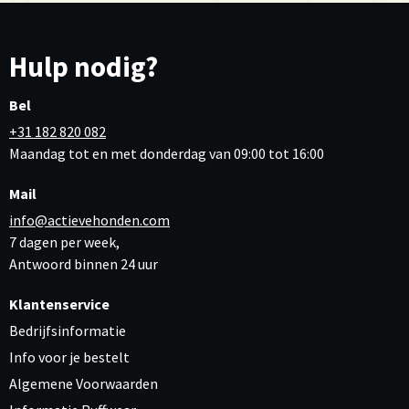
Hulp nodig?
Bel
+31 182 820 082
Maandag tot en met donderdag van 09:00 tot 16:00
Mail
info@actievehonden.com
7 dagen per week,
Antwoord binnen 24 uur
Klantenservice
Bedrijfsinformatie
Info voor je bestelt
Algemene Voorwaarden