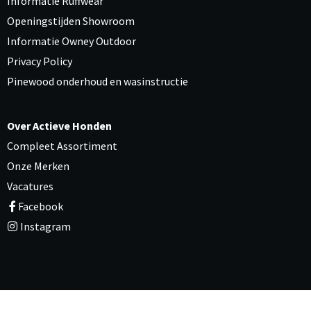
Informatie Ruffwear
Openingstijden Showroom
Informatie Owney Outdoor
Privacy Policy
Pinewood onderhoud en wasinstructie
Over Actieve Honden
Compleet Assortiment
Onze Merken
Vacatures
Facebook
Instagram