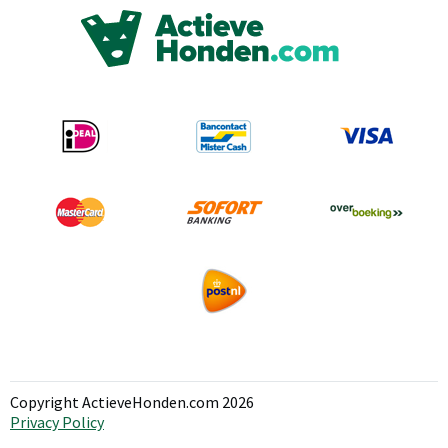
Copyright ActieveHonden.com 2026
Privacy Policy