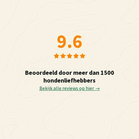
9.6
Beoordeeld door meer dan 1500
hondenliefhebbers
Bekijk alle reviews op hier →