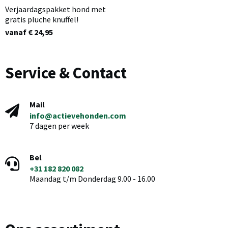
Verjaardagspakket hond met
gratis pluche knuffel!
vanaf € 24,95
Service & Contact
Mail
info@actievehonden.com
7 dagen per week
Bel
+31 182 820 082
Maandag t/m Donderdag 9.00 - 16.00