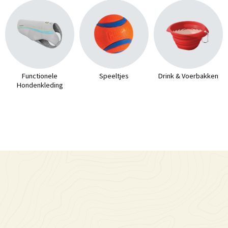
Functionele
Speeltjes
Drink & Voerbakken
Hondenkleding