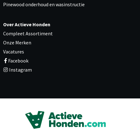
Pinewood onderhoud en wasinstructie
Over Actieve Honden
Compleet Assortiment
Onze Merken
Vacatures
Facebook
Instagram