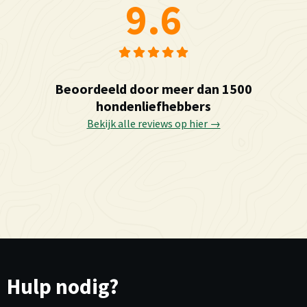
9.6
Beoordeeld door meer dan 1500
hondenliefhebbers
Bekijk alle reviews op hier →
Hulp nodig?