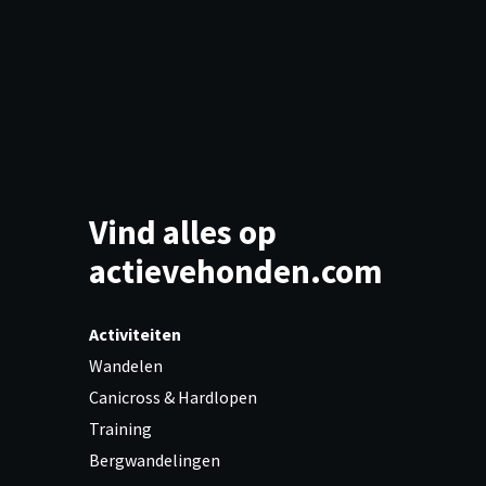
Vind alles op
actievehonden.com
Activiteiten
Wandelen
Canicross & Hardlopen
Training
Bergwandelingen