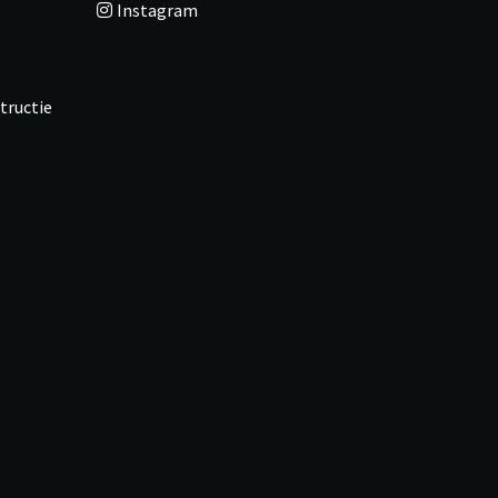
Instagram
tructie