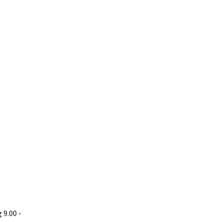
9.00 -