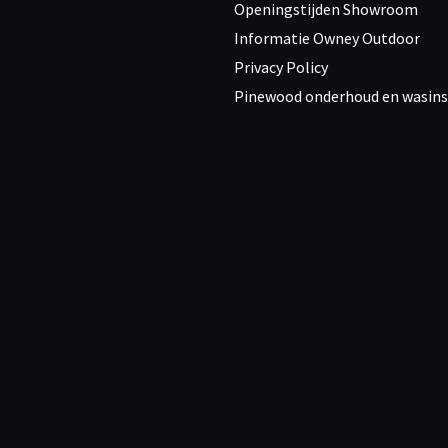
Openingstijden Showroom
Informatie Owney Outdoor
Privacy Policy
Pinewood onderhoud en wasins