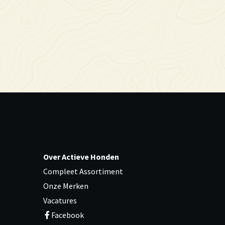
Over Actieve Honden
Compleet Assortiment
Onze Merken
Vacatures
Facebook