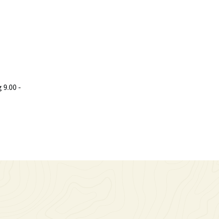
9.00 -