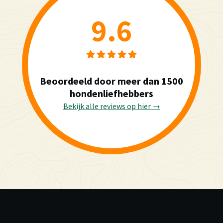
9.6
Beoordeeld door meer dan 1500
hondenliefhebbers
Bekijk alle reviews op hier →