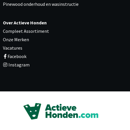
Pinewood onderhoud en wasinstructie
Over Actieve Honden
Compleet Assortiment
Onze Merken
Vacatures
Facebook
Instagram