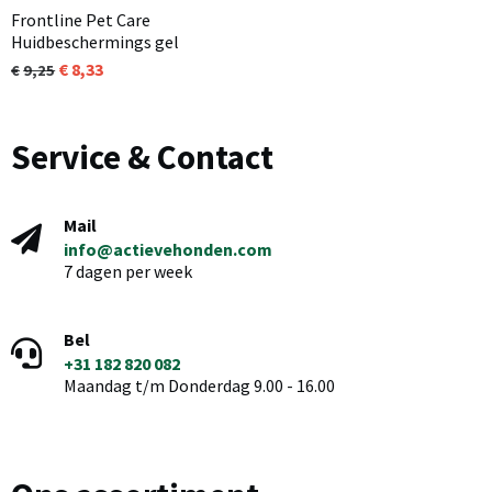
Frontline Pet Care
Huidbeschermings gel
8,33
9,25
Service & Contact
Mail
info@actievehonden.com
7 dagen per week
Bel
+31 182 820 082
Maandag t/m Donderdag 9.00 - 16.00