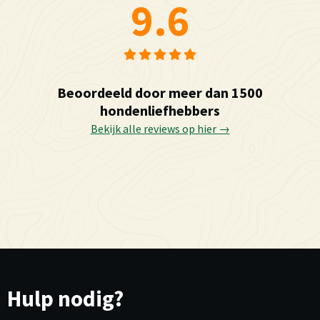
9.6
Beoordeeld door meer dan 1500
hondenliefhebbers
Bekijk alle reviews op hier →
Hulp nodig?