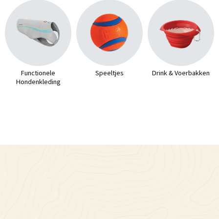
Functionele
Speeltjes
Drink & Voerbakken
Hondenkleding