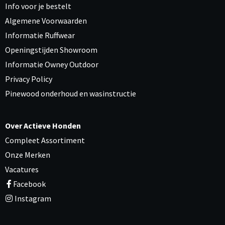
Info voor je bestelt
Algemene Voorwaarden
Informatie Ruffwear
Openingstijden Showroom
Informatie Owney Outdoor
Privacy Policy
Pinewood onderhoud en wasinstructie
Over Actieve Honden
Compleet Assortiment
Onze Merken
Vacatures
Facebook
Instagram