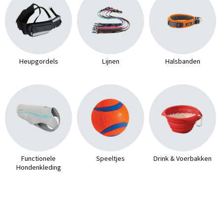
Heupgordels
Lijnen
Halsbanden
Functionele
Speeltjes
Drink & Voerbakken
Hondenkleding