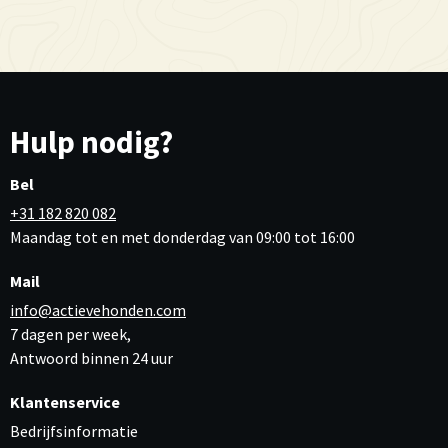
Hulp nodig?
Bel
+31 182 820 082
Maandag tot en met donderdag van 09:00 tot 16:00
Mail
info@actievehonden.com
7 dagen per week,
Antwoord binnen 24 uur
Klantenservice
Bedrijfsinformatie