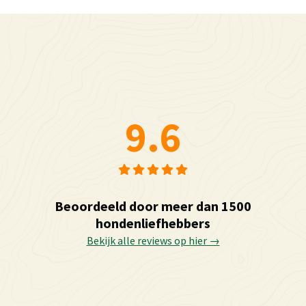
9.6
Beoordeeld door meer dan 1500
hondenliefhebbers
Bekijk alle reviews op hier →