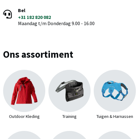
Bel
+31 182 820 082
Maandag t/m Donderdag 9.00 - 16.00
Ons assortiment
Outdoor Kleding
Training
Tuigen & Harnassen