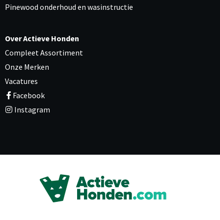
Pinewood onderhoud en wasinstructie
Over Actieve Honden
Compleet Assortiment
Onze Merken
Vacatures
Facebook
Instagram