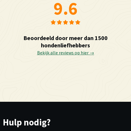
9.6
Beoordeeld door meer dan 1500
hondenliefhebbers
Bekijk alle reviews op hier →
Hulp nodig?