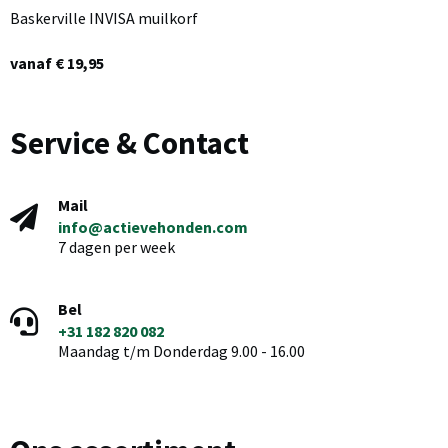
Baskerville INVISA muilkorf
vanaf € 19,95
Service & Contact
Mail
info@actievehonden.com
7 dagen per week
Bel
+31 182 820 082
Maandag t/m Donderdag 9.00 - 16.00