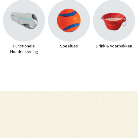
Functionele
Speeltjes
Drink & Voerbakken
Hondenkleding