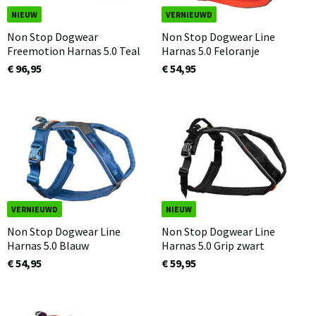
NIEUW
VERNIEUWD
Non Stop Dogwear
Non Stop Dogwear Line
Freemotion Harnas 5.0 Teal
Harnas 5.0 Feloranje
€ 96,95
€ 54,95
VERNIEUWD
NIEUW
Non Stop Dogwear Line
Non Stop Dogwear Line
Harnas 5.0 Blauw
Harnas 5.0 Grip zwart
€ 54,95
€ 59,95