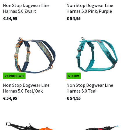
Non Stop Dogwear Line
Non Stop Dogwear Line
Harnas 5.0 Zwart
Harnas 5.0 Pink/Purple
€ 54,95
€ 54,95
VERNIEUWD
NIEUW
Non Stop Dogwear Line
Non Stop Dogwear Line
Harnas 5.0 Teal/Oak
Harnas 5.0 Teal
€ 54,95
€ 54,95