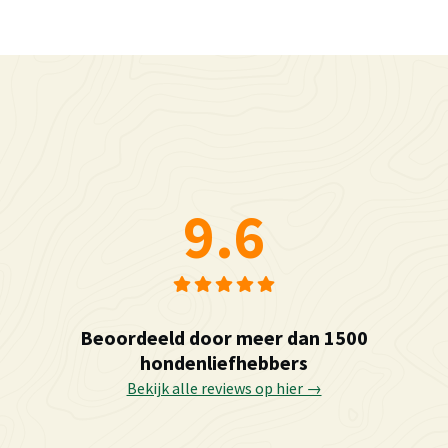
9.6
Beoordeeld door meer dan 1500
hondenliefhebbers
Bekijk alle reviews op hier →