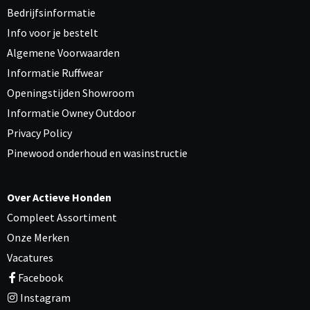
Bedrijfsinformatie
Info voor je bestelt
Algemene Voorwaarden
Informatie Ruffwear
Openingstijden Showroom
Informatie Owney Outdoor
Privacy Policy
Pinewood onderhoud en wasinstructie
Over Actieve Honden
Compleet Assortiment
Onze Merken
Vacatures
Facebook
Instagram