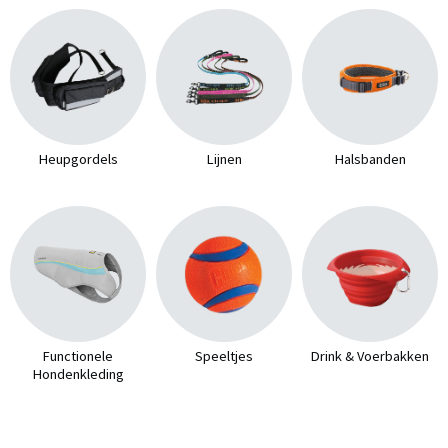
Heupgordels
Lijnen
Halsbanden
Functionele
Speeltjes
Drink & Voerbakken
Hondenkleding