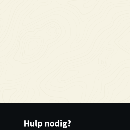
Hulp nodig?