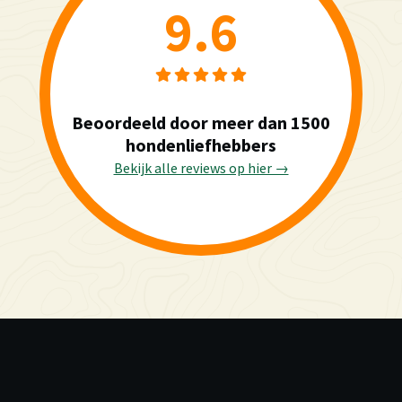
9.6
Beoordeeld door meer dan 1500
hondenliefhebbers
Bekijk alle reviews op hier →