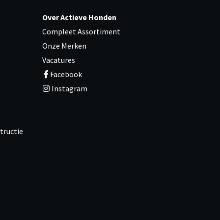
Over Actieve Honden
Compleet Assortiment
Onze Merken
Vacatures
Facebook
Instagram
tructie