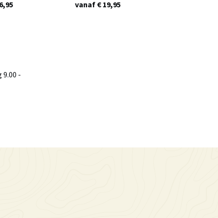
6,95
vanaf € 19,95
9.00 -