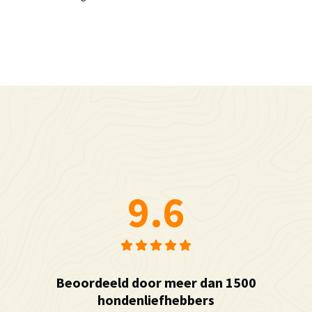
9.6
Beoordeeld door meer dan 1500
hondenliefhebbers