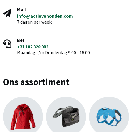
Mail
info@actievehonden.com
7 dagen per week
Bel
+31 182 820 082
Maandag t/m Donderdag 9.00 - 16.00
Ons assortiment