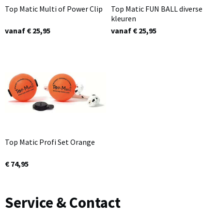
Top Matic Multi of Power Clip
Top Matic FUN BALL diverse
kleuren
vanaf € 25,95
vanaf € 25,95
Top Matic Profi Set Orange
€ 74,95
Service & Contact