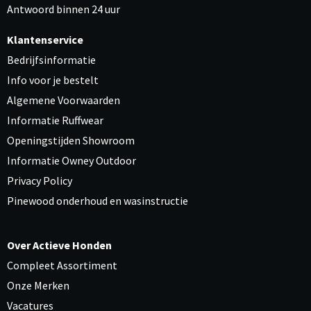
Antwoord binnen 24 uur
Klantenservice
Bedrijfsinformatie
Info voor je bestelt
Algemene Voorwaarden
Informatie Ruffwear
Openingstijden Showroom
Informatie Owney Outdoor
Privacy Policy
Pinewood onderhoud en wasinstructie
Over Actieve Honden
Compleet Assortiment
Onze Merken
Vacatures