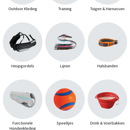
Outdoor Kleding
Training
Tuigen & Harnassen
Heupgordels
Lijnen
Halsbanden
Functionele
Speeltjes
Drink & Voerbakken
Hondenkleding