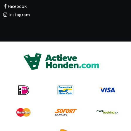
Facebook
Instagram