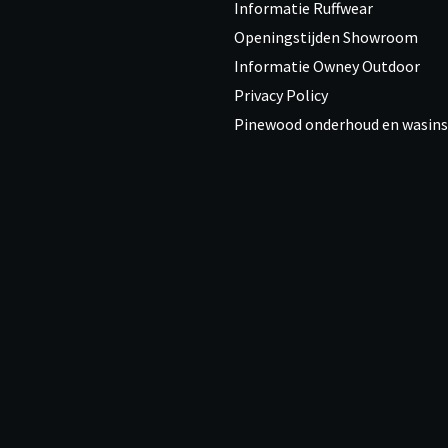
Informatie Ruffwear
Openingstijden Showroom
Informatie Owney Outdoor
Privacy Policy
Pinewood onderhoud en wasins