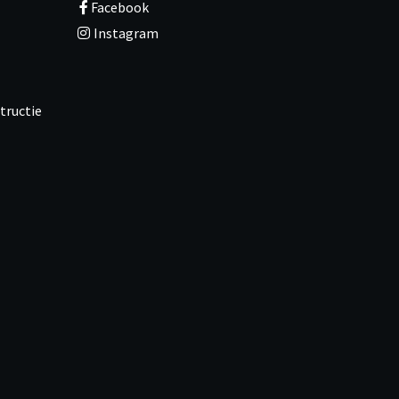
Facebook
Instagram
tructie