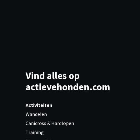
Vind alles op
actievehonden.com
Activiteiten
Wandelen
Canicross & Hardlopen
Training