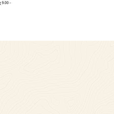
9.00 -