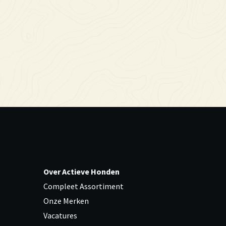
Over Actieve Honden
Compleet Assortiment
Onze Merken
Vacatures