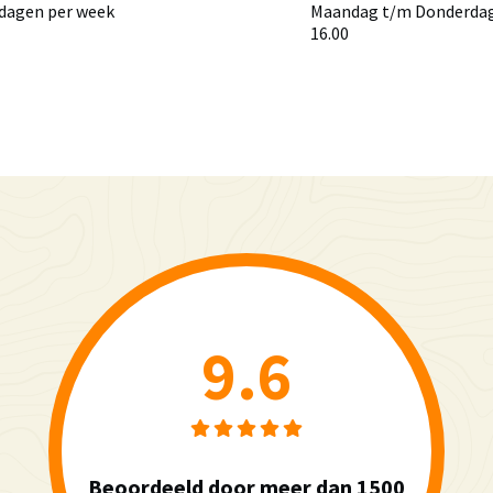
 dagen per week
Maandag t/m Donderdag 
16.00
9.6
Beoordeeld door meer dan 1500