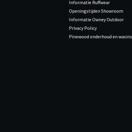
Informatie Ruffwear
Openingstijden Showroom
Informatie Owney Outdoor
Privacy Policy
Pinewood onderhoud en wasins