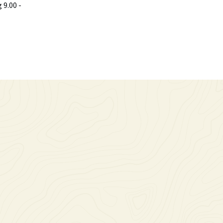
9.00 -