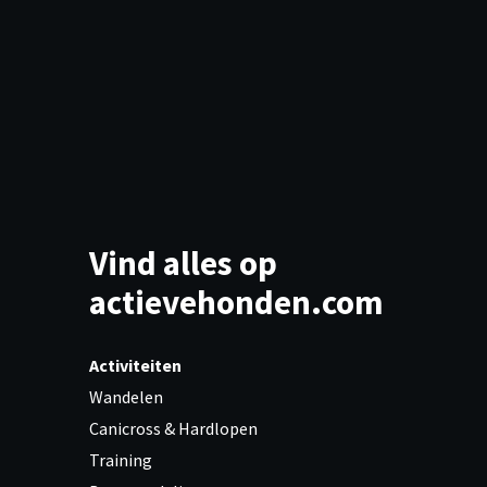
Vind alles op
actievehonden.com
Activiteiten
Wandelen
Canicross & Hardlopen
Training