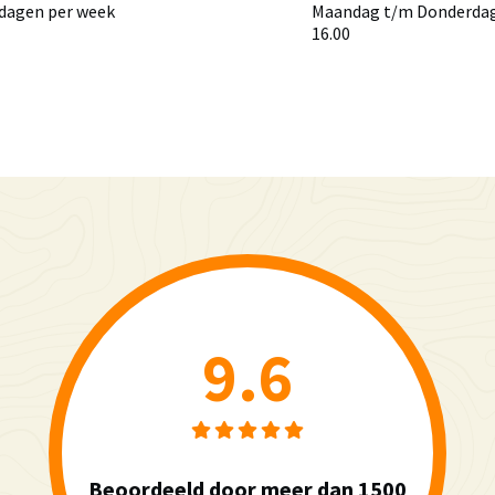
 dagen per week
Maandag t/m Donderdag 
16.00
9.6
Beoordeeld door meer dan 1500