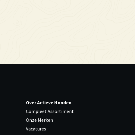
Over Actieve Honden
Compleet Assortiment
Onze Merken
Vacatures