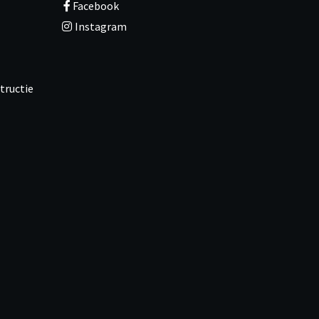
Facebook
Instagram
tructie