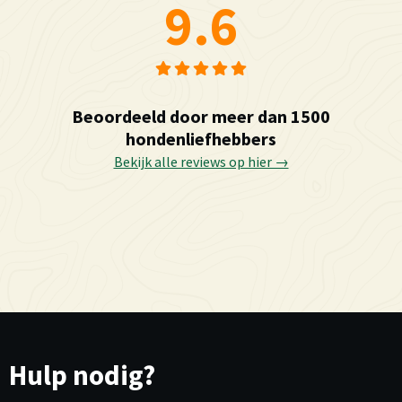
9.6
Beoordeeld door meer dan 1500
hondenliefhebbers
Bekijk alle reviews op hier →
Hulp nodig?