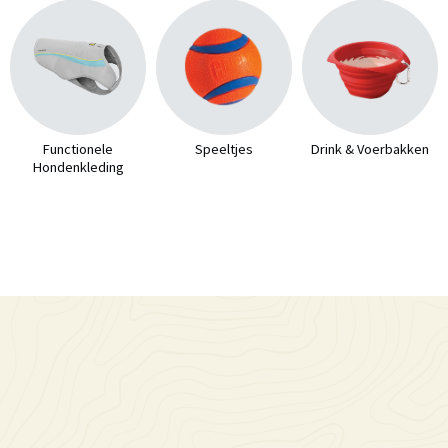
Functionele
Speeltjes
Drink & Voerbakken
Hondenkleding