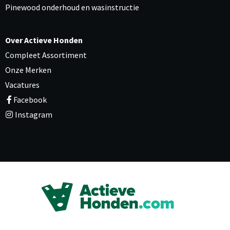
Pinewood onderhoud en wasinstructie
Over Actieve Honden
Compleet Assortiment
Onze Merken
Vacatures
Facebook
Instagram