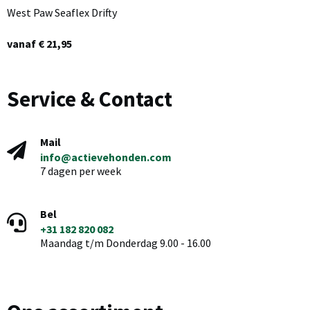
West Paw Seaflex Drifty
vanaf € 21,95
Service & Contact
Mail
info@actievehonden.com
7 dagen per week
Bel
+31 182 820 082
Maandag t/m Donderdag 9.00 - 16.00