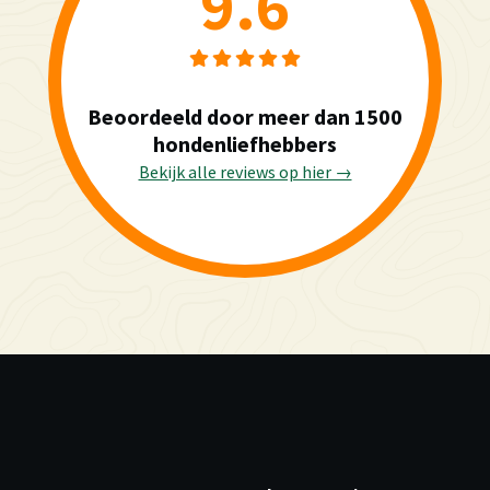
9.6
Beoordeeld door meer dan 1500
hondenliefhebbers
Bekijk alle reviews op hier →