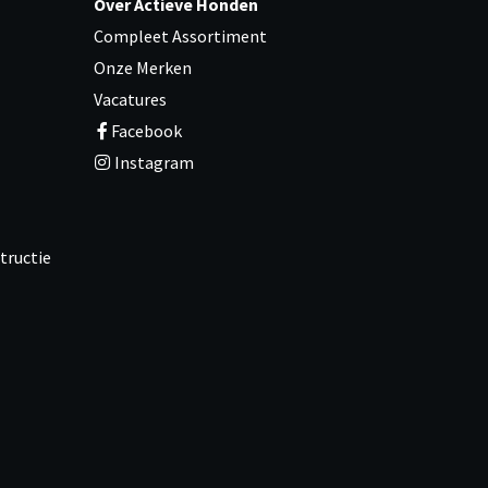
Over Actieve Honden
Compleet Assortiment
Onze Merken
Vacatures
Facebook
Instagram
tructie