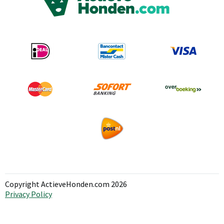
Copyright ActieveHonden.com 2026
Privacy Policy