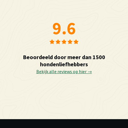
9.6
Beoordeeld door meer dan 1500
hondenliefhebbers
Bekijk alle reviews op hier →