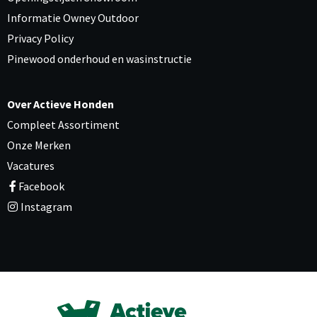
Informatie Owney Outdoor
Privacy Policy
Pinewood onderhoud en wasinstructie
Over Actieve Honden
Compleet Assortiment
Onze Merken
Vacatures
Facebook
Instagram