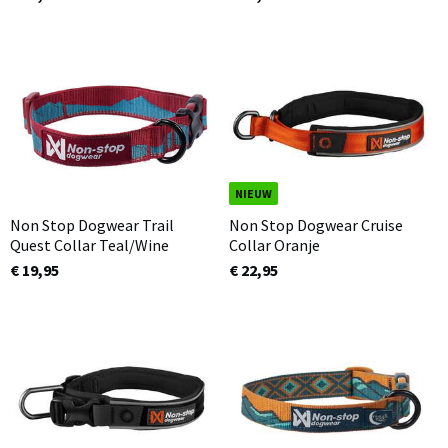
NIEUW
Non Stop Dogwear Trail
Non Stop Dogwear Cruise
Quest Collar Teal/Wine
Collar Oranje
€ 19,95
€ 22,95