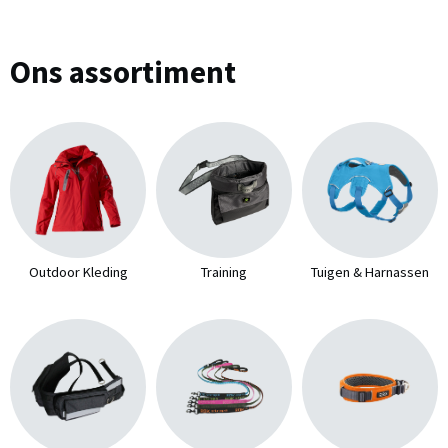
Ons assortiment
Outdoor Kleding
Training
Tuigen & Harnassen